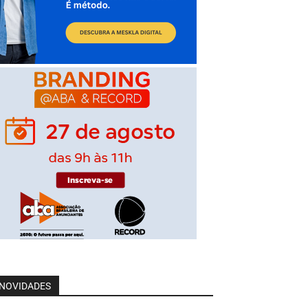
NOVIDADES