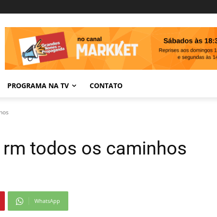
PROGRAMA NA TV
CONTATO
nhos
e rm todos os caminhos
WhatsApp