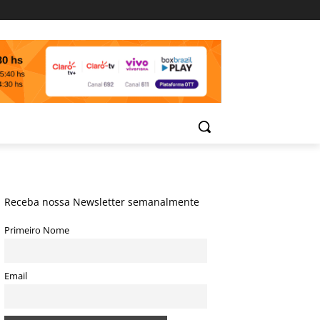
Receba nossa Newsletter semanalmente
Primeiro Nome
Email