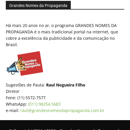
Grandes Nomes da Propaganda
Há mais 20 anos no ar, o programa GRANDES NOMES DA
PROPAGANDA é o mais tradicional portal na internet, que
cobre a excelência da publicidade e da comunicação no
Brasil.
Sugestões de Pauta:
Raul Nogueira Filho
Diretor
Fone: (11) 5572-7577
WhatsApp:
(011) 98254.5683
e-mail:
raul@grandesnomesdapropaganda.com.br