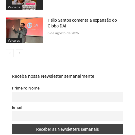
Veículos
Hélio Santos comenta a expansão do
Globo DAI
6 de agosto de 2026
Veículos
Receba nossa Newsletter semanalmente
Primeiro Nome
Email