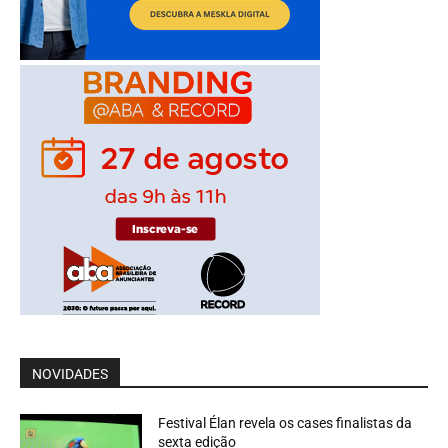
NOVIDADES
Festival Élan revela os cases finalistas da
sexta edição