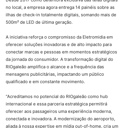
no local, a empresa agora entrega 14 painéis sobre as
ilhas de check-in totalmente digitais, somando mais de
500m² de LED de última geração.
A iniciativa reforça o compromisso da Eletromidia em
oferecer soluções inovadoras e de alto impacto para
conectar marcas e pessoas em momentos estratégicos
da jornada do consumidor. A transformação digital do
RIOgaleão amplifica o alcance e a frequência das
mensagens publicitárias, impactando um público
qualificado e em constante movimento.
“Acreditamos no potencial do RIOgaleão como hub
internacional e essa parceria estratégica permitirá
oferecer aos passageiros uma experiência moderna,
conectada e inovadora. A modernização do aeroporto,
aliada à nossa expertise em mídia out-of-home, cria um