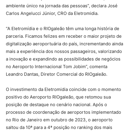
ambiente único na jornada das pessoas”, declara José
Carlos Angelucci Júnior, CRO da Eletromidia.
“A Eletromídia e o RIOgaleão têm uma longa história de
parceria. Ficamos felizes em receber o maior projeto de
digitalização aeroportuária do país, incrementando ainda
mais a experiência dos nossos passageiros, valorizando
a inovação e expandindo as possibilidades de negócios
no Aeroporto Internacional Tom Jobim”, comenta
Leandro Dantas, Diretor Comercial do RIOgaleão.
O investimento da Eletromidia coincide com o momento
positivo do Aeroporto RIOgaleão, que retomou sua
posição de destaque no cenário nacional. Após o
processo de coordenação de aeroportos implementado
no Rio de Janeiro em outubro de 2023, o aeroporto
saltou da 10ª para a 4ª posição no ranking dos mais