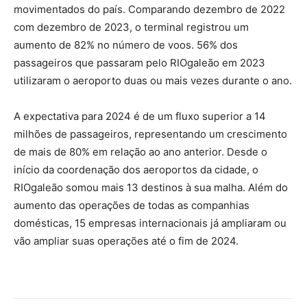
movimentados do país. Comparando dezembro de 2022
com dezembro de 2023, o terminal registrou um
aumento de 82% no número de voos. 56% dos
passageiros que passaram pelo RIOgaleão em 2023
utilizaram o aeroporto duas ou mais vezes durante o ano.
A expectativa para 2024 é de um fluxo superior a 14
milhões de passageiros, representando um crescimento
de mais de 80% em relação ao ano anterior. Desde o
início da coordenação dos aeroportos da cidade, o
RIOgaleão somou mais 13 destinos à sua malha. Além do
aumento das operações de todas as companhias
domésticas, 15 empresas internacionais já ampliaram ou
vão ampliar suas operações até o fim de 2024.