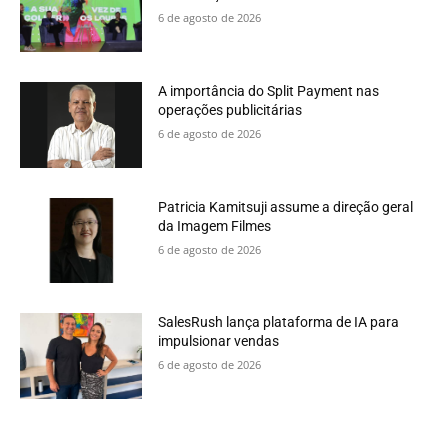
6 de agosto de 2026
A importância do Split Payment nas
operações publicitárias
6 de agosto de 2026
Patricia Kamitsuji assume a direção geral
da Imagem Filmes
6 de agosto de 2026
SalesRush lança plataforma de IA para
impulsionar vendas
6 de agosto de 2026