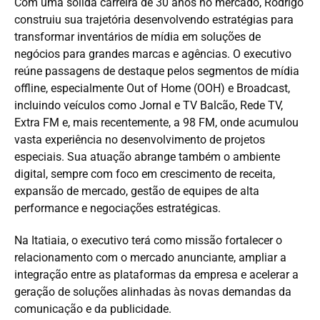
Com uma sólida carreira de 30 anos no mercado, Rodrigo
construiu sua trajetória desenvolvendo estratégias para
transformar inventários de mídia em soluções de
negócios para grandes marcas e agências. O executivo
reúne passagens de destaque pelos segmentos de mídia
offline, especialmente Out of Home (OOH) e Broadcast,
incluindo veículos como Jornal e TV Balcão, Rede TV,
Extra FM e, mais recentemente, a 98 FM, onde acumulou
vasta experiência no desenvolvimento de projetos
especiais. Sua atuação abrange também o ambiente
digital, sempre com foco em crescimento de receita,
expansão de mercado, gestão de equipes de alta
performance e negociações estratégicas.
Na Itatiaia, o executivo terá como missão fortalecer o
relacionamento com o mercado anunciante, ampliar a
integração entre as plataformas da empresa e acelerar a
geração de soluções alinhadas às novas demandas da
comunicação e da publicidade.