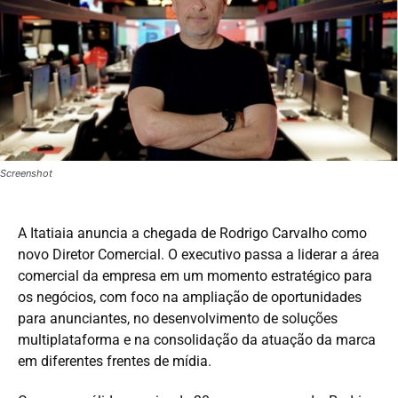
Screenshot
A Itatiaia anuncia a chegada de Rodrigo Carvalho como
novo Diretor Comercial. O executivo passa a liderar a área
comercial da empresa em um momento estratégico para
os negócios, com foco na ampliação de oportunidades
para anunciantes, no desenvolvimento de soluções
multiplataforma e na consolidação da atuação da marca
em diferentes frentes de mídia.