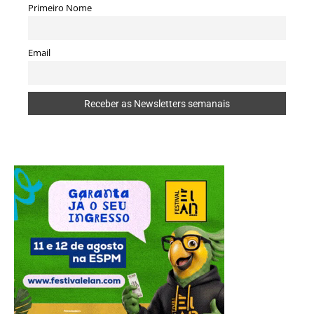
Primeiro Nome
Email