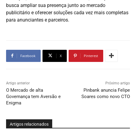
busca ampliar sua presença junto ao mercado
publicitário e oferecer soluções cada vez mais completas
para anunciantes e parceiros.
Facebook
X
Pinterest
Artigo anterior
Próximo artigo
O Mercado de alta
Pinbank anuncia Felipe
Governança tem Aversão e
Soares como novo CTO
Enigma
Artigos relacionados