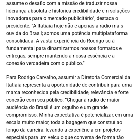
assume o desafio com a missão de traduzir nossa
liderança absoluta e histórica credibilidade em soluções
inovadoras para o mercado publicitário”, destaca o
presidente. “A Itatiaia hoje não é apenas a rádio mais
ouvida do Brasil; somos uma potência multiplataforma
consolidada. A vasta experiência do Rodrigo será
fundamental para dinamizarmos nossos formatos e
entregas, sempre mantendo a nossa essência e a
conexão verdadeira com o público.”
Para Rodrigo Carvalho, assumir a Diretoria Comercial da
Itatiaia representa a oportunidade de contribuir para uma
marca reconhecida pela credibilidade, relevância e forte
conexão com seu público. “Chegar à rádio de maior
audiência do Brasil é um orgulho e um grande
compromisso. Minha expectativa é potencializar, em uma
escala muito maior, toda a bagagem que construí ao
longo da carreira, levando a experiência em projetos
especiais para um veículo que conversa de forma tão