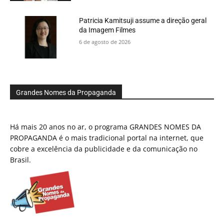
Patricia Kamitsuji assume a direção geral
da Imagem Filmes
6 de agosto de 2026
Grandes Nomes da Propaganda
Há mais 20 anos no ar, o programa GRANDES NOMES DA
PROPAGANDA é o mais tradicional portal na internet, que
cobre a excelência da publicidade e da comunicação no
Brasil.