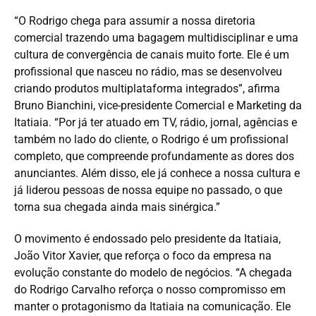
“O Rodrigo chega para assumir a nossa diretoria
comercial trazendo uma bagagem multidisciplinar e uma
cultura de convergência de canais muito forte. Ele é um
profissional que nasceu no rádio, mas se desenvolveu
criando produtos multiplataforma integrados”, afirma
Bruno Bianchini, vice-presidente Comercial e Marketing da
Itatiaia. “Por já ter atuado em TV, rádio, jornal, agências e
também no lado do cliente, o Rodrigo é um profissional
completo, que compreende profundamente as dores dos
anunciantes. Além disso, ele já conhece a nossa cultura e
já liderou pessoas de nossa equipe no passado, o que
torna sua chegada ainda mais sinérgica.”
O movimento é endossado pelo presidente da Itatiaia,
João Vitor Xavier, que reforça o foco da empresa na
evolução constante do modelo de negócios. “A chegada
do Rodrigo Carvalho reforça o nosso compromisso em
manter o protagonismo da Itatiaia na comunicação. Ele