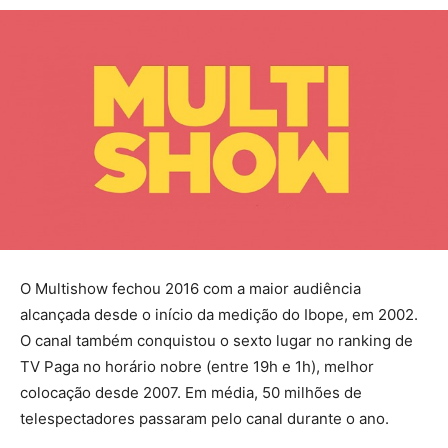
O Multishow fechou 2016 com a maior audiência
alcançada desde o início da medição do Ibope, em 2002.
O canal também conquistou o sexto lugar no ranking de
TV Paga no horário nobre (entre 19h e 1h), melhor
colocação desde 2007. Em média, 50 milhões de
telespectadores passaram pelo canal durante o ano.