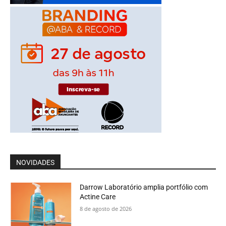
NOVIDADES
Darrow Laboratório amplia portfólio com
Actine Care
8 de agosto de 2026