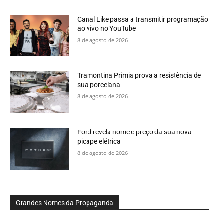
Canal Like passa a transmitir programação
ao vivo no YouTube
8 de agosto de 2026
Tramontina Primia prova a resistência de
sua porcelana
8 de agosto de 2026
Ford revela nome e preço da sua nova
picape elétrica
8 de agosto de 2026
Grandes Nomes da Propaganda