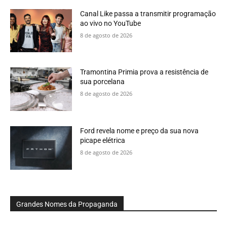
Canal Like passa a transmitir programação
ao vivo no YouTube
8 de agosto de 2026
Tramontina Primia prova a resistência de
sua porcelana
8 de agosto de 2026
Ford revela nome e preço da sua nova
picape elétrica
8 de agosto de 2026
Grandes Nomes da Propaganda