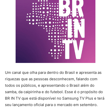
Um canal que olha para dentro do Brasil e apresenta as
riquezas que as pessoas desconhecem, falando com
todos os públicos, e apresentando o Brasil além do
samba, da caipirinha e do futebol. Esse é o propósito do
BR IN TV que está disponível no Samsung TV Plus e terá
seu lançamento oficial para o mercado em setembro.