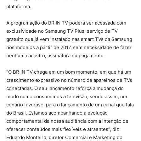
plataforma.
A programação do BR IN TV poderá ser acessada com
exclusividade no Samsung TV Plus, serviço de TV
gratuito que já vem instalado nas smart TVs da Samsung
nos modelos a partir de 2017, sem necessidade de fazer
nenhum cadastro, assinatura ou pagamento.
“O BR IN TV chega em um bom momento, em que há um
crescimento expressivo no número de aparelhos de TVs
conectadas. O seu lançamento reforça a mudança do
modo como consumimos a televisão, sendo assim, um
cenário favorável para o lançamento de um canal que fala
do Brasil. Estamos acompanhando a evolução
comportamental da nossa audiência com a intenção de
oferecer conteúdos mais flexíveis e atraentes”, diz
Eduardo Monteiro, diretor Comercial e Marketing do