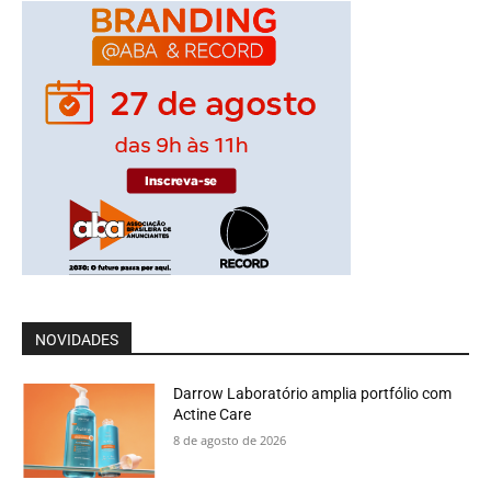
NOVIDADES
Darrow Laboratório amplia portfólio com
Actine Care
8 de agosto de 2026