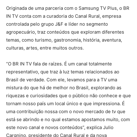
Originada de uma parceria com o Samsung TV Plus, o BR
IN TV conta com a curadoria do Canal Rural, empresa
controlada pelo grupo J&F e líder no segmento
agropecuário, traz conteúdos que exploram diferentes
temas, como turismo, gastronomia, história, aventura,
culturas, artes, entre muitos outros.
“O BR IN TV fala de raízes. É um canal totalmente
representativo, que traz à luz temas relacionados ao
Brasil de verdade. Com ele, levamos para a TV uma
mistura do que há de melhor no Brasil, explorando as
riquezas e curiosidades que o público não conhece e que
tornam nosso país um local único e que impressiona. É
uma contribuição nossa com o novo mercado de tv que
está se abrindo e no qual estamos apostamos muito, com
este novo canal e novos conteúdos”, explica Julio
Cargnino, presidente do Canal Rural e da nova