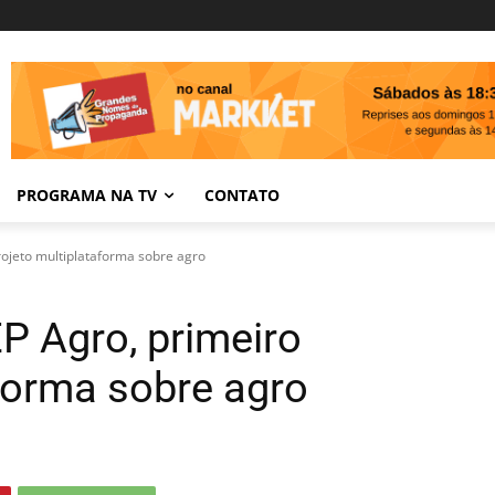
PROGRAMA NA TV
CONTATO
rojeto multiplataforma sobre agro
P Agro, primeiro
aforma sobre agro