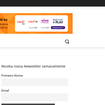
Receba nossa Newsletter semanalmente
Primeiro Nome
Email