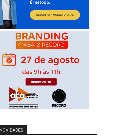
NOVIDADES