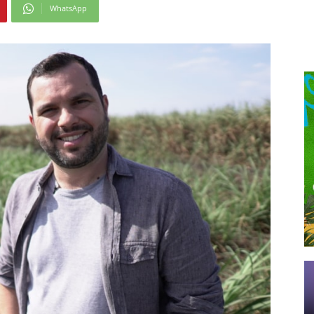
WhatsApp