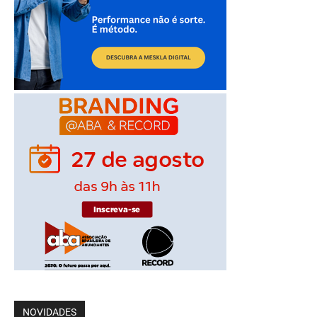
NOVIDADES