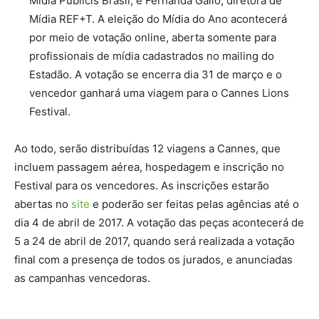
Mídia Publicis Brasil; e Fernanda Gallo, diretora de
Mídia REF+T. A eleição do Mídia do Ano acontecerá
por meio de votação online, aberta somente para
profissionais de mídia cadastrados no mailing do
Estadão. A votação se encerra dia 31 de março e o
vencedor ganhará uma viagem para o Cannes Lions
Festival.
Ao todo, serão distribuídas 12 viagens a Cannes, que
incluem passagem aérea, hospedagem e inscrição no
Festival para os vencedores. As inscrições estarão
abertas no
site
e poderão ser feitas pelas agências até o
dia 4 de abril de 2017. A votação das peças acontecerá de
5 a 24 de abril de 2017, quando será realizada a votação
final com a presença de todos os jurados, e anunciadas
as campanhas vencedoras.