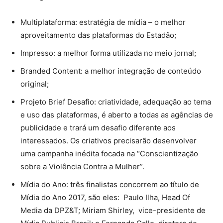
Multiplataforma: estratégia de mídia – o melhor
aproveitamento das plataformas do Estadão;
Impresso: a melhor forma utilizada no meio jornal;
Branded Content: a melhor integração de conteúdo
original;
Projeto Brief Desafio: criatividade, adequação ao tema
e uso das plataformas, é aberto a todas as agências de
publicidade e trará um desafio diferente aos
interessados. Os criativos precisarão desenvolver
uma campanha inédita focada na “Conscientização
sobre a Violência Contra a Mulher”.
Mídia do Ano: três finalistas concorrem ao título de
Mídia do Ano 2017, são eles: Paulo Ilha, Head Of
Media da DPZ&T; Miriam Shirley, vice-presidente de