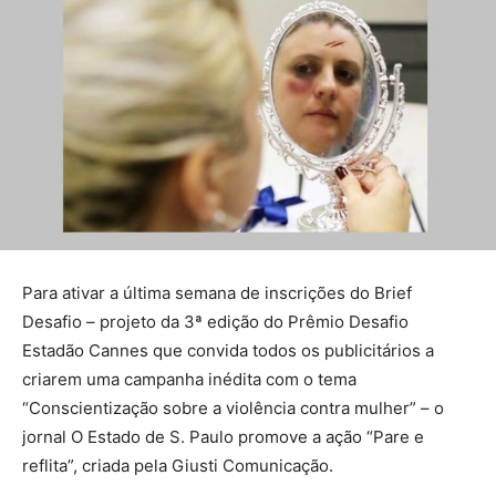
Para ativar a última semana de inscrições do Brief
Desafio – projeto da 3ª edição do Prêmio Desafio
Estadão Cannes que convida todos os publicitários a
criarem uma campanha inédita com o tema
“Conscientização sobre a violência contra mulher” – o
jornal O Estado de S. Paulo promove a ação “Pare e
reflita”, criada pela Giusti Comunicação.