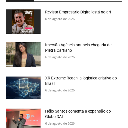
Revista Empresario Digital está no ar!
6 de agosto de 2026
Imersão Agência anuncia chegada de
Pietra Cartiano
6 de agosto de 2026
XR Extreme Reach, a logística criativa do
Brasil
6 de agosto de 2026
Hélio Santos comenta a expansão do
Globo DAI
6 de agosto de 2026