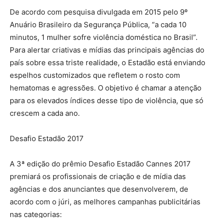
De acordo com pesquisa divulgada em 2015 pelo 9º
Anuário Brasileiro da Segurança Pública, “a cada 10
minutos, 1 mulher sofre violência doméstica no Brasil”.
Para alertar criativas e mídias das principais agências do
país sobre essa triste realidade, o Estadão está enviando
espelhos customizados que refletem o rosto com
hematomas e agressões. O objetivo é chamar a atenção
para os elevados índices desse tipo de violência, que só
crescem a cada ano.
Desafio Estadão 2017
A 3ª edição do prêmio Desafio Estadão Cannes 2017
premiará os profissionais de criação e de mídia das
agências e dos anunciantes que desenvolverem, de
acordo com o júri, as melhores campanhas publicitárias
nas categorias: