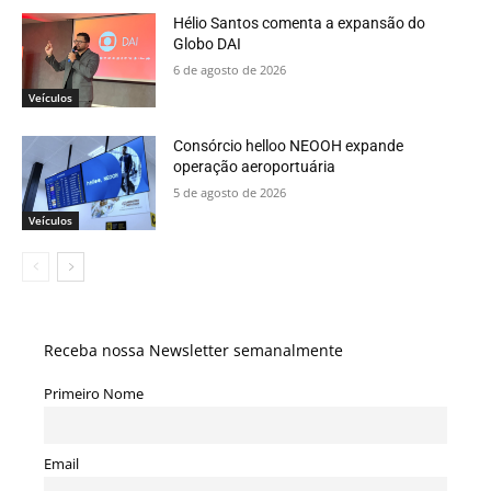
Hélio Santos comenta a expansão do
Globo DAI
6 de agosto de 2026
Veículos
Consórcio helloo NEOOH expande
operação aeroportuária
5 de agosto de 2026
Veículos
Receba nossa Newsletter semanalmente
Primeiro Nome
Email