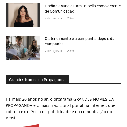
Ondina anuncia Camilla Bello como gerente
de Comunicação
7 de agosto de 2026
O atendimento é a campanha depois da
campanha
7 de agosto de 2026
Grandes Nomes da Propaganda
Há mais 20 anos no ar, o programa GRANDES NOMES DA
PROPAGANDA é o mais tradicional portal na internet, que
cobre a excelência da publicidade e da comunicação no
Brasil.