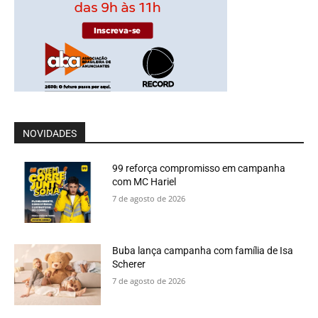
NOVIDADES
99 reforça compromisso em campanha
com MC Hariel
7 de agosto de 2026
Buba lança campanha com família de Isa
Scherer
7 de agosto de 2026