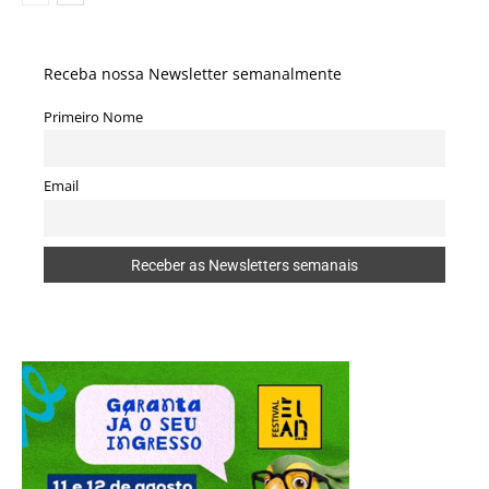
Receba nossa Newsletter semanalmente
Primeiro Nome
Email