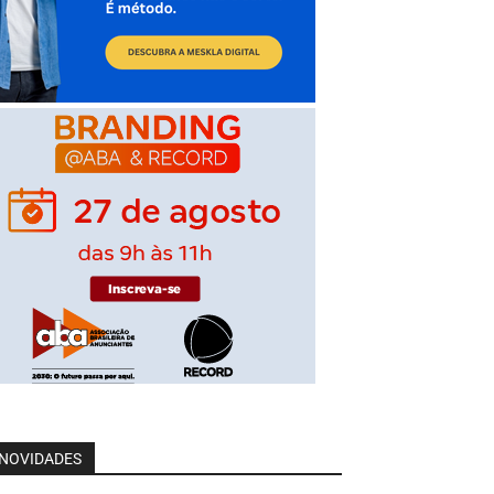
NOVIDADES