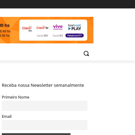
Receba nossa Newsletter semanalmente
Primeiro Nome
Email