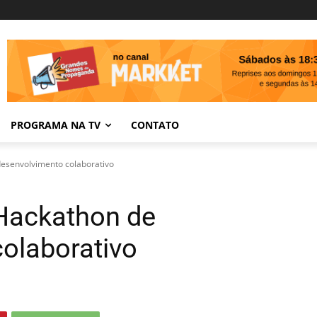
PROGRAMA NA TV
CONTATO
esenvolvimento colaborativo
 Hackathon de
olaborativo