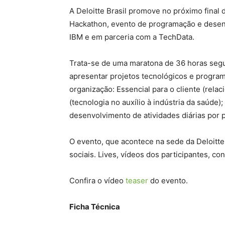
A Deloitte Brasil promove no próximo final 
Hackathon, evento de programação e desenv
IBM e em parceria com a TechData.
Trata-se de uma maratona de 36 horas segu
apresentar projetos tecnológicos e program
organização: Essencial para o cliente (rel
(tecnologia no auxílio à indústria da saúde)
desenvolvimento de atividades diárias por 
O evento, que acontece na sede da Deloitte 
sociais. Lives, vídeos dos participantes, con
Confira o vídeo
teaser
do evento.
Ficha Técnica