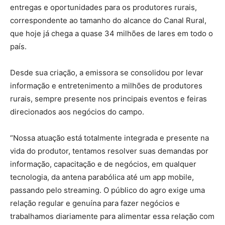
entregas e oportunidades para os produtores rurais,
correspondente ao tamanho do alcance do Canal Rural,
que hoje já chega a quase 34 milhões de lares em todo o
país.
Desde sua criação, a emissora se consolidou por levar
informação e entretenimento a milhões de produtores
rurais, sempre presente nos principais eventos e feiras
direcionados aos negócios do campo.
“Nossa atuação está totalmente integrada e presente na
vida do produtor, tentamos resolver suas demandas por
informação, capacitação e de negócios, em qualquer
tecnologia, da antena parabólica até um app mobile,
passando pelo streaming. O público do agro exige uma
relação regular e genuína para fazer negócios e
trabalhamos diariamente para alimentar essa relação com