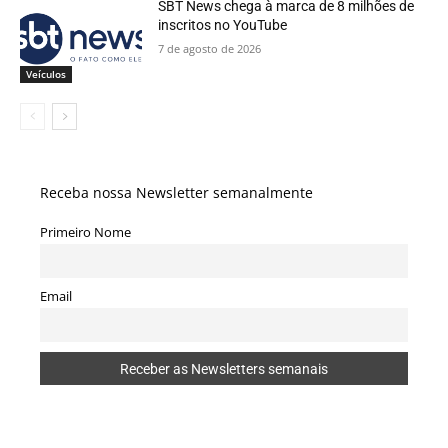
SBT News chega à marca de 8 milhões de
inscritos no YouTube
7 de agosto de 2026
Veículos
Receba nossa Newsletter semanalmente
Primeiro Nome
Email