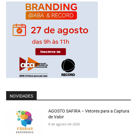
NOVIDADES
AGOSTO SAFIRA – Vetores para a Captura
de Valor
8 de agosto de 2026