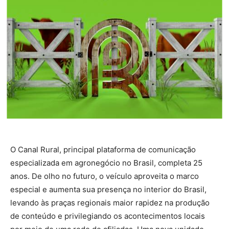
O Canal Rural, principal plataforma de comunicação
especializada em agronegócio no Brasil, completa 25
anos. De olho no futuro, o veículo aproveita o marco
especial e aumenta sua presença no interior do Brasil,
levando às praças regionais maior rapidez na produção
de conteúdo e privilegiando os acontecimentos locais