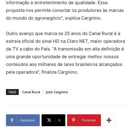
informação e entretenimento de qualidade. Essa
proposta nos permite conectar os produtores às marcas
do mundo do agronegócio”, explica Cargnino.
Outro avanço que marca os 25 anos do Canal Rural é a
estreia oficial do sinal HD na Claro NET, maior operadora
de TV a cabo do País. “A transmissão em alta definição é
uma grande oportunidade de entregar melhor nossos
conteúdos aos milhares de lares brasileiros alcançados
pela operadora”, finaliza Cargnino.
TAGS
Canal Rural
Julio Cargnino
Facebook
X
Pinterest