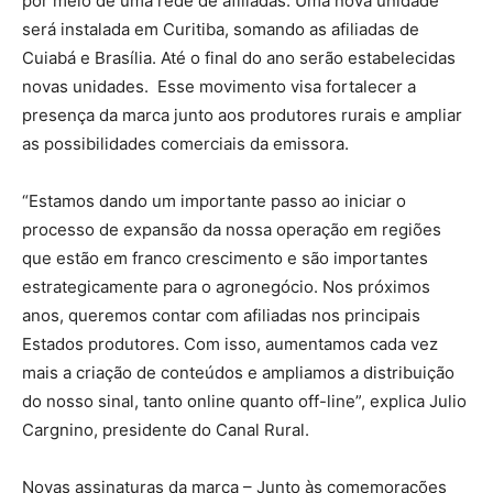
por meio de uma rede de afiliadas. Uma nova unidade
será instalada em Curitiba, somando as afiliadas de
Cuiabá e Brasília. Até o final do ano serão estabelecidas
novas unidades. Esse movimento visa fortalecer a
presença da marca junto aos produtores rurais e ampliar
as possibilidades comerciais da emissora.
“Estamos dando um importante passo ao iniciar o
processo de expansão da nossa operação em regiões
que estão em franco crescimento e são importantes
estrategicamente para o agronegócio. Nos próximos
anos, queremos contar com afiliadas nos principais
Estados produtores. Com isso, aumentamos cada vez
mais a criação de conteúdos e ampliamos a distribuição
do nosso sinal, tanto online quanto off-line”, explica Julio
Cargnino, presidente do Canal Rural.
Novas assinaturas da marca – Junto às comemorações