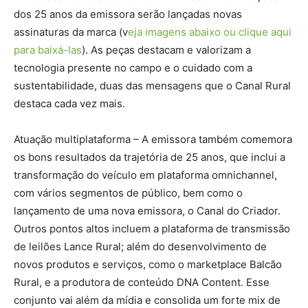
dos 25 anos da emissora serão lançadas novas
assinaturas da marca (v
eja imagens abaixo ou clique aqui
para baixá-las
). As peças destacam e valorizam a
tecnologia presente no campo e o cuidado com a
sustentabilidade, duas das mensagens que o Canal Rural
destaca cada vez mais.
Atuação multiplataforma – A emissora também comemora
os bons resultados da trajetória de 25 anos, que inclui a
transformação do veículo em plataforma omnichannel,
com vários segmentos de público, bem como o
lançamento de uma nova emissora, o Canal do Criador.
Outros pontos altos incluem a plataforma de transmissão
de leilões Lance Rural; além do desenvolvimento de
novos produtos e serviços, como o marketplace Balcão
Rural, e a produtora de conteúdo DNA Content. Esse
conjunto vai além da mídia e consolida um forte mix de