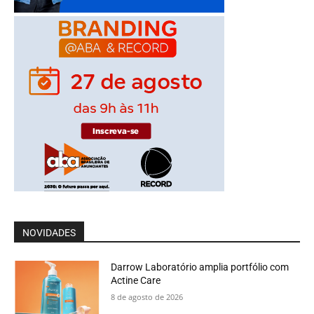
NOVIDADES
Darrow Laboratório amplia portfólio com
Actine Care
8 de agosto de 2026