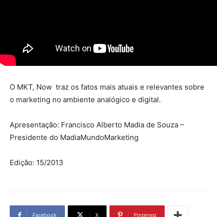
O MKT, Now traz os fatos mais atuais e relevantes sobre
o marketing no ambiente analógico e digital.
Apresentação: Francisco Alberto Madia de Souza –
Presidente do MadiaMundoMarketing
Edição: 15/2013
Facebook
X
Pinterest