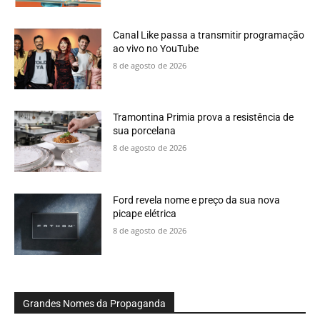
Canal Like passa a transmitir programação
ao vivo no YouTube
8 de agosto de 2026
Tramontina Primia prova a resistência de
sua porcelana
8 de agosto de 2026
Ford revela nome e preço da sua nova
picape elétrica
8 de agosto de 2026
Grandes Nomes da Propaganda