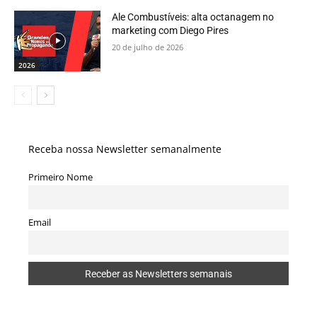
Ale Combustíveis: alta octanagem no
marketing com Diego Pires
20 de julho de 2026
2026
Receba nossa Newsletter semanalmente
Primeiro Nome
Email