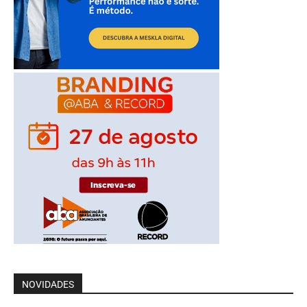
NOVIDADES