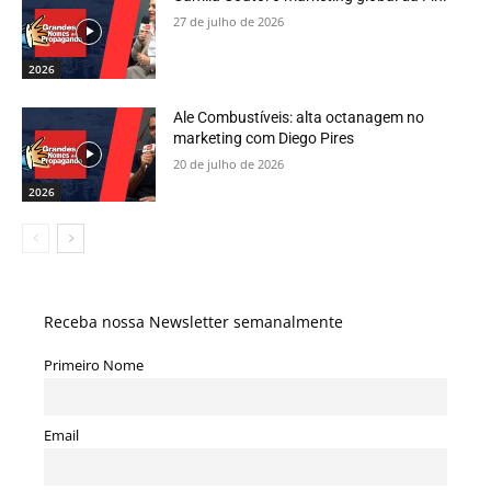
27 de julho de 2026
2026
Ale Combustíveis: alta octanagem no
marketing com Diego Pires
20 de julho de 2026
2026
Receba nossa Newsletter semanalmente
Primeiro Nome
Email