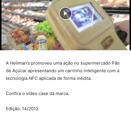
A Hellman’s promoveu uma ação no supermercado Pão
de Açúcar apresentando um carrinho inteligente com a
tecnologia NFC aplicada de forma inédita.
Confira o vídeo case da marca.
Edição: 14/2013