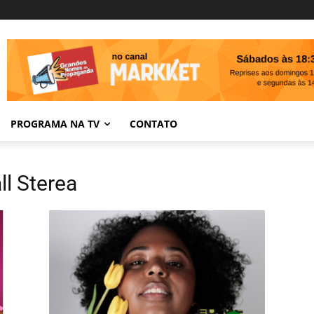
PROGRAMA NA TV
CONTATO
l Sterea