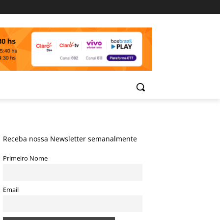
Receba nossa Newsletter semanalmente
Primeiro Nome
Email