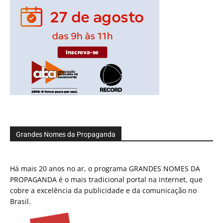
Grandes Nomes da Propaganda
Há mais 20 anos no ar, o programa GRANDES NOMES DA
PROPAGANDA é o mais tradicional portal na internet, que
cobre a excelência da publicidade e da comunicação no
Brasil.