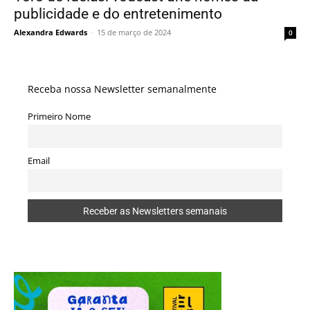
publicidade e do entretenimento
Alexandra Edwards
-
15 de março de 2024
0
Receba nossa Newsletter semanalmente
Primeiro Nome
Email