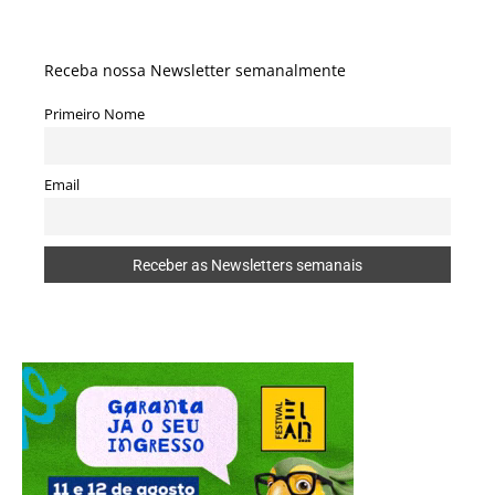
Receba nossa Newsletter semanalmente
Primeiro Nome
Email