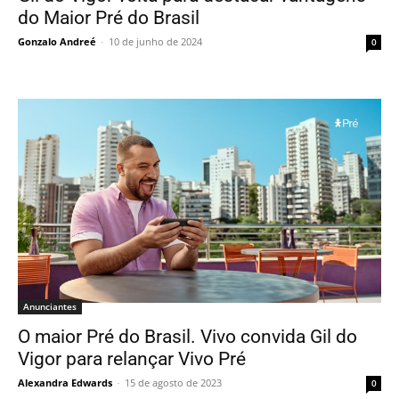
do Maior Pré do Brasil
Gonzalo Andreé
-
10 de junho de 2024
0
Anunciantes
O maior Pré do Brasil. Vivo convida Gil do
Vigor para relançar Vivo Pré
Alexandra Edwards
-
15 de agosto de 2023
0