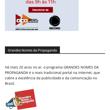
Grandes Nomes da Propaganda
Há mais 20 anos no ar, o programa GRANDES NOMES DA
PROPAGANDA é o mais tradicional portal na internet, que
cobre a excelência da publicidade e da comunicação no
Brasil.