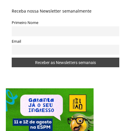
Receba nossa Newsletter semanalmente
Primeiro Nome
Email