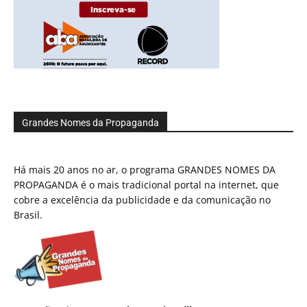
Grandes Nomes da Propaganda
Há mais 20 anos no ar, o programa GRANDES NOMES DA
PROPAGANDA é o mais tradicional portal na internet, que
cobre a excelência da publicidade e da comunicação no
Brasil.