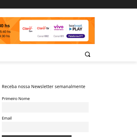
Receba nossa Newsletter semanalmente
Primeiro Nome
Email