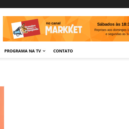
PROGRAMA NA TV
CONTATO