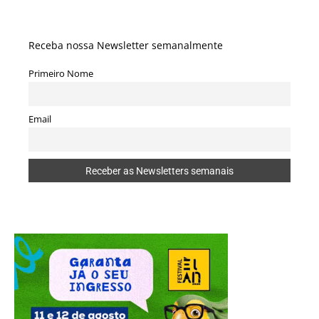
Receba nossa Newsletter semanalmente
Primeiro Nome
Email