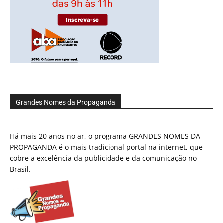
Grandes Nomes da Propaganda
Há mais 20 anos no ar, o programa GRANDES NOMES DA
PROPAGANDA é o mais tradicional portal na internet, que
cobre a excelência da publicidade e da comunicação no
Brasil.