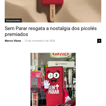
Anunciantes
Sem Parar resgata a nostalgia dos picolés
premiados
Marco Viana
-
13 de novembro de 2024
0