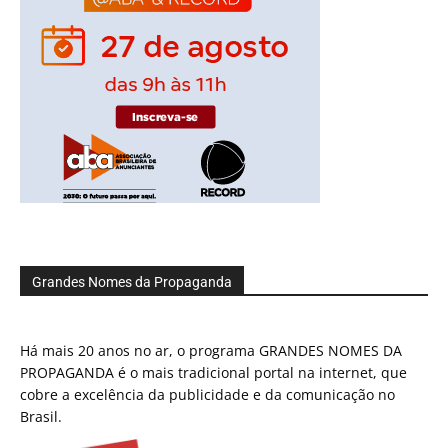
Grandes Nomes da Propaganda
Há mais 20 anos no ar, o programa GRANDES NOMES DA
PROPAGANDA é o mais tradicional portal na internet, que
cobre a excelência da publicidade e da comunicação no
Brasil.