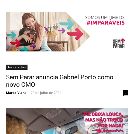
Anunciantes
Sem Parar anuncia Gabriel Porto como
novo CMO
Marco Viana
-
20 de julho de 2021
0