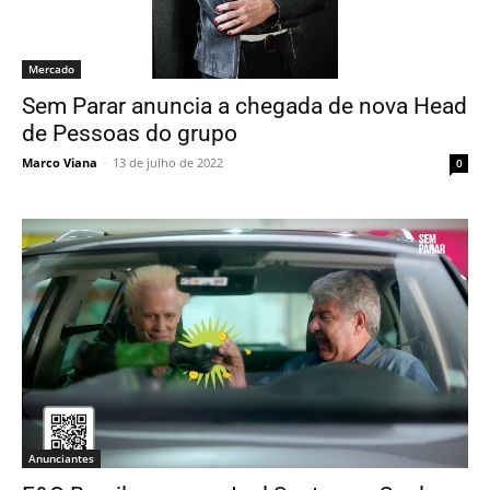
Mercado
Sem Parar anuncia a chegada de nova Head
de Pessoas do grupo
Marco Viana
-
13 de julho de 2022
0
Anunciantes