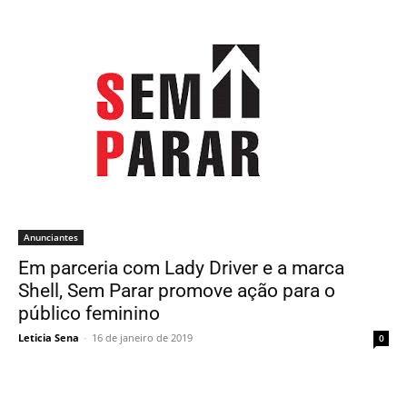
Anunciantes
Em parceria com Lady Driver e a marca
Shell, Sem Parar promove ação para o
público feminino
Leticia Sena
-
16 de janeiro de 2019
0