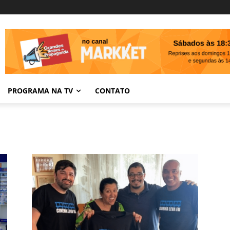
PROGRAMA NA TV
CONTATO