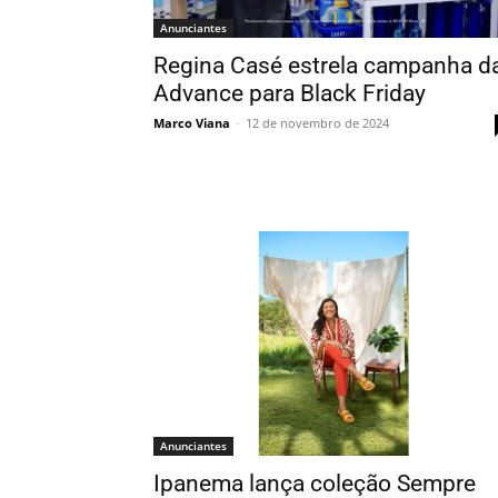
Anunciantes
Regina Casé estrela campanha d
Advance para Black Friday
Marco Viana
-
12 de novembro de 2024
Anunciantes
Ipanema lança coleção Sempre