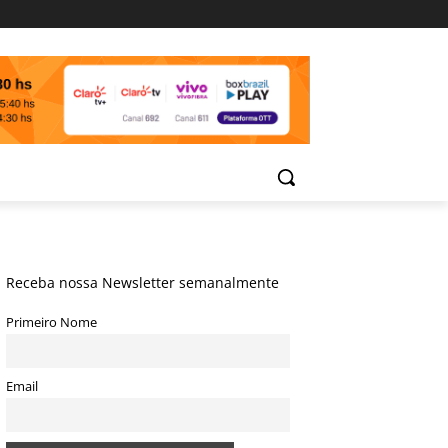
Receba nossa Newsletter semanalmente
Primeiro Nome
Email