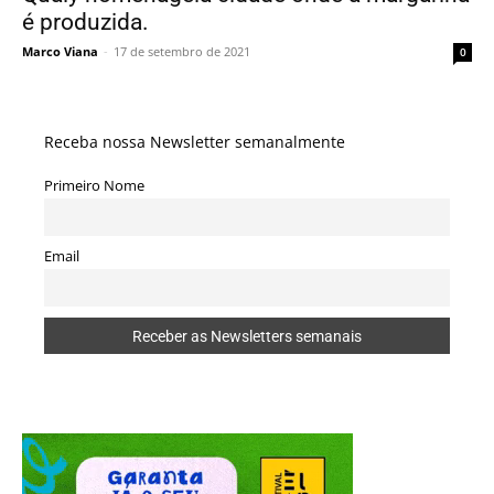
é produzida.
Marco Viana
-
17 de setembro de 2021
0
Receba nossa Newsletter semanalmente
Primeiro Nome
Email