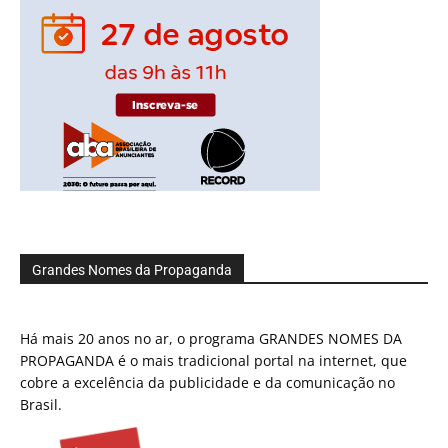
Grandes Nomes da Propaganda
Há mais 20 anos no ar, o programa GRANDES NOMES DA
PROPAGANDA é o mais tradicional portal na internet, que
cobre a excelência da publicidade e da comunicação no
Brasil.