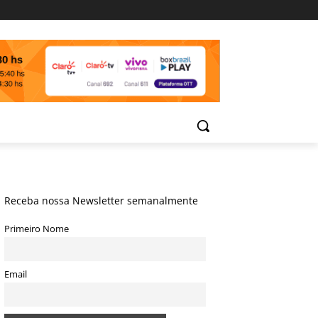
Receba nossa Newsletter semanalmente
Primeiro Nome
Email