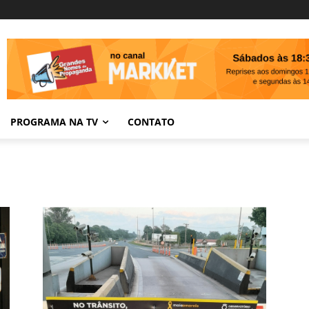
PROGRAMA NA TV
CONTATO