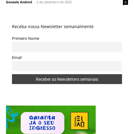
Gonzalo Andreé
-
2 de setembro de 2022
0
Receba nossa Newsletter semanalmente
Primeiro Nome
Email