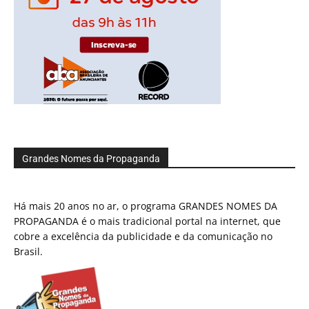
Grandes Nomes da Propaganda
Há mais 20 anos no ar, o programa GRANDES NOMES DA
PROPAGANDA é o mais tradicional portal na internet, que
cobre a excelência da publicidade e da comunicação no
Brasil.