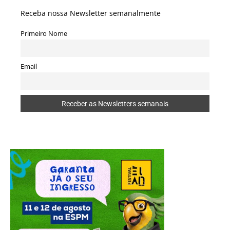
Receba nossa Newsletter semanalmente
Primeiro Nome
Email