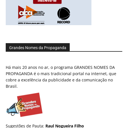
Grandes Nomes da Propaganda
Há mais 20 anos no ar, o programa GRANDES NOMES DA
PROPAGANDA é o mais tradicional portal na internet, que
cobre a excelência da publicidade e da comunicação no
Brasil.
Sugestões de Pauta:
Raul Nogueira Filho