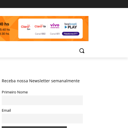
Receba nossa Newsletter semanalmente
Primeiro Nome
Email