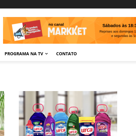
PROGRAMA NA TV
CONTATO