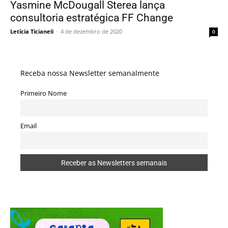
Yasmine McDougall Sterea lança
consultoria estratégica FF Change
Letícia Ticianeli
-
4 de dezembro de 2020
0
Receba nossa Newsletter semanalmente
Primeiro Nome
Email