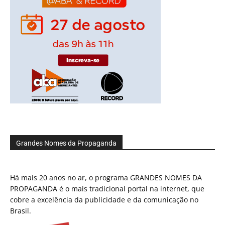
Grandes Nomes da Propaganda
Há mais 20 anos no ar, o programa GRANDES NOMES DA
PROPAGANDA é o mais tradicional portal na internet, que
cobre a excelência da publicidade e da comunicação no
Brasil.