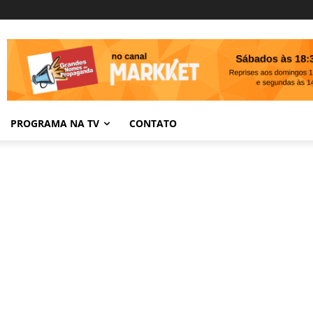
PROGRAMA NA TV
CONTATO