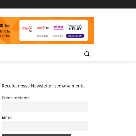
Receba nossa Newsletter semanalmente
Primeiro Nome
Email