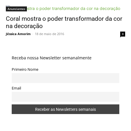
Anunciantes
Coral mostra o poder transformador da cor
na decoração
Jéssica Amorim
-
18 de maio de 2016
0
Receba nossa Newsletter semanalmente
Primeiro Nome
Email