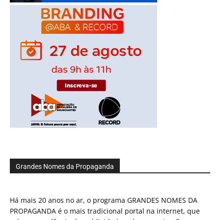
Grandes Nomes da Propaganda
Há mais 20 anos no ar, o programa GRANDES NOMES DA
PROPAGANDA é o mais tradicional portal na internet, que