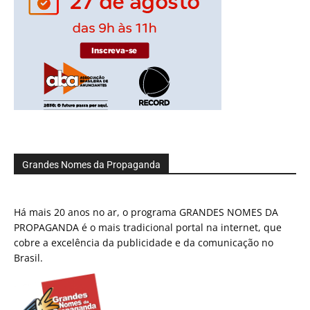
Grandes Nomes da Propaganda
Há mais 20 anos no ar, o programa GRANDES NOMES DA
PROPAGANDA é o mais tradicional portal na internet, que
cobre a excelência da publicidade e da comunicação no
Brasil.