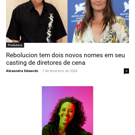
Produtora
Rebolucion tem dois novos nomes em seu
casting de diretores de cena
Alexandra Edwards
-
7 de fevereiro de 2024
0