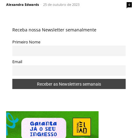
Alexandra Edwards
-
25 de outubro de 2023
0
Receba nossa Newsletter semanalmente
Primeiro Nome
Email