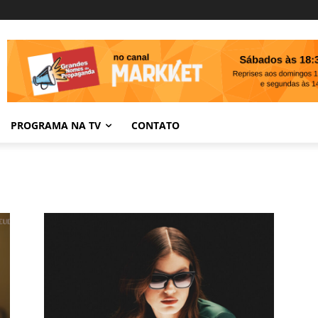
PROGRAMA NA TV
CONTATO