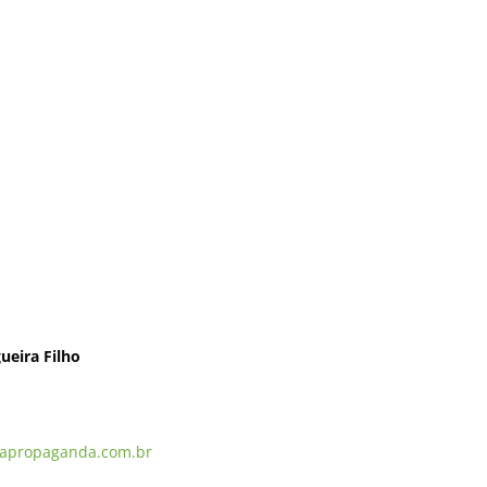
ueira Filho
apropaganda.com.br