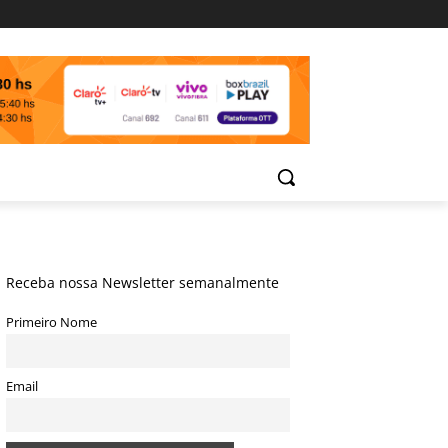
Receba nossa Newsletter semanalmente
Primeiro Nome
Email