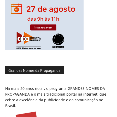
Grandes Nomes da Propaganda
Há mais 20 anos no ar, o programa GRANDES NOMES DA
PROPAGANDA é o mais tradicional portal na internet, que
cobre a excelência da publicidade e da comunicação no
Brasil.