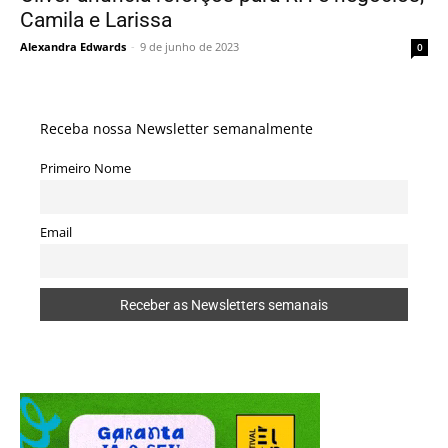
Camila e Larissa
Alexandra Edwards
-
9 de junho de 2023
0
Receba nossa Newsletter semanalmente
Primeiro Nome
Email