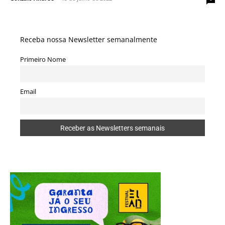
Receba nossa Newsletter semanalmente
Primeiro Nome
Email