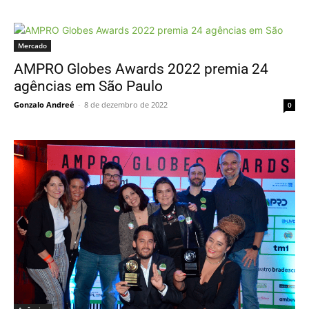
Mercado
AMPRO Globes Awards 2022 premia 24
agências em São Paulo
Gonzalo Andreé
-
8 de dezembro de 2022
0