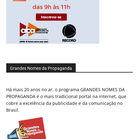
Grandes Nomes da Propaganda
Há mais 20 anos no ar, o programa GRANDES NOMES DA
PROPAGANDA é o mais tradicional portal na internet, que
cobre a excelência da publicidade e da comunicação no
Brasil.