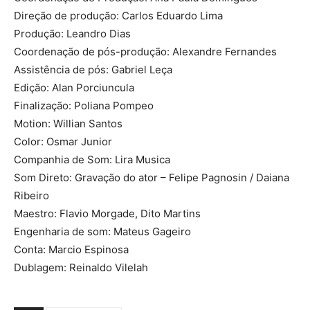
Direção de produção: Carlos Eduardo Lima
Produção: Leandro Dias
Coordenação de pós-produção: Alexandre Fernandes
Assistência de pós: Gabriel Leça
Edição: Alan Porciuncula
Finalização: Poliana Pompeo
Motion: Willian Santos
Color: Osmar Junior
Companhia de Som: Lira Musica
Som Direto: Gravação do ator – Felipe Pagnosin / Daiana
Ribeiro
Maestro: Flavio Morgade, Dito Martins
Engenharia de som: Mateus Gageiro
Conta: Marcio Espinosa
Dublagem: Reinaldo Vilelah