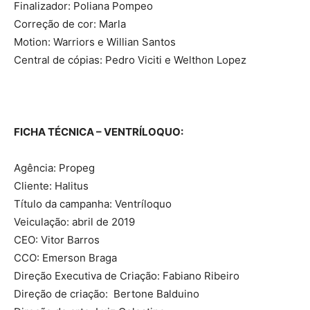
Finalizador: Poliana Pompeo
Correção de cor: Marla
Motion: Warriors e Willian Santos
Central de cópias: Pedro Viciti e Welthon Lopez
FICHA TÉCNICA – VENTRÍLOQUO:
Agência: Propeg
Cliente: Halitus
Título da campanha: Ventríloquo
Veiculação: abril de 2019
CEO: Vitor Barros
CCO: Emerson Braga
Direção Executiva de Criação: Fabiano Ribeiro
Direção de criação: Bertone Balduino