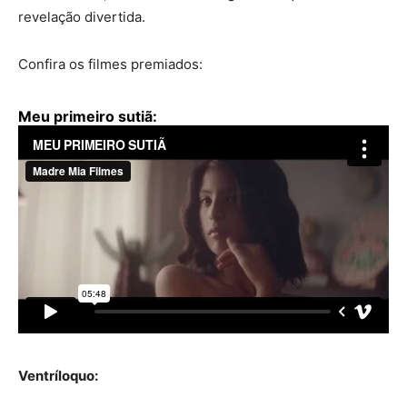
revelação divertida.
Confira os filmes premiados:
Meu primeiro sutiã:
Ventríloquo: