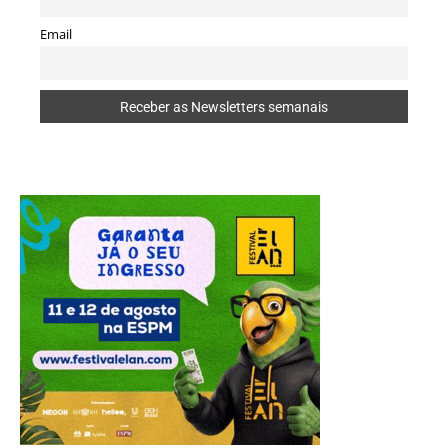
Email