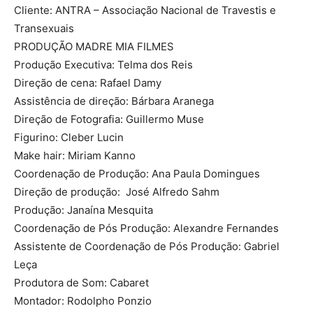
Cliente: ANTRA – Associação Nacional de Travestis e
Transexuais
PRODUÇÃO MADRE MIA FILMES
Produção Executiva: Telma dos Reis
Direção de cena: Rafael Damy
Assistência de direção: Bárbara Aranega
Direção de Fotografia: Guillermo Muse
Figurino: Cleber Lucin
Make hair: Miriam Kanno
Coordenação de Produção: Ana Paula Domingues
Direção de produção: José Alfredo Sahm
Produção: Janaína Mesquita
Coordenação de Pós Produção: Alexandre Fernandes
Assistente de Coordenação de Pós Produção: Gabriel
Leça
Produtora de Som: Cabaret
Montador: Rodolpho Ponzio