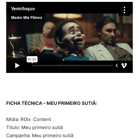
FICHA TÉCNICA – MEU PRIMEIRO SUTIÃ:
Mídia: ROIx Content
Título: Meu primeiro sutiã
Campanha: Meu primeiro sutiã