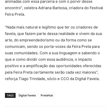
animadas com essa parceria e com o porvir desse
encontro”, celebra Adriana Barbosa, criadora do Festival
Feira Preta.
“Nada mais natural e legítimo que ter os criadores de
favela, que fazem parte dessa realidade e vivem da sua
arte, do empreendedorismo ou da forma como se
comunicam, sendo os porta-vozes da Feira Preta para
suas comunidades. Com a sua linguagem e sabendo o
que e como dividir com essa audiência, o impacto
positivo e a amplificação das oportunidades oferecidas
pela Feira Preta certamente serão cada vez maiores”,
reforça Tiago Trindade, sócio e CCO da Digital Favela.
TAGS
Digital Favela
PretaHub