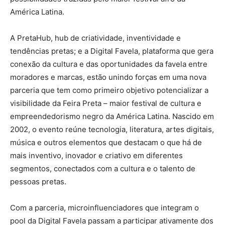
América Latina.
A PretaHub, hub de criatividade, inventividade e
tendências pretas; e a Digital Favela, plataforma que gera
conexão da cultura e das oportunidades da favela entre
moradores e marcas, estão unindo forças em uma nova
parceria que tem como primeiro objetivo potencializar a
visibilidade da Feira Preta – maior festival de cultura e
empreendedorismo negro da América Latina. Nascido em
2002, o evento reúne tecnologia, literatura, artes digitais,
música e outros elementos que destacam o que há de
mais inventivo, inovador e criativo em diferentes
segmentos, conectados com a cultura e o talento de
pessoas pretas.
Com a parceria, microinfluenciadores que integram o
pool da Digital Favela passam a participar ativamente dos