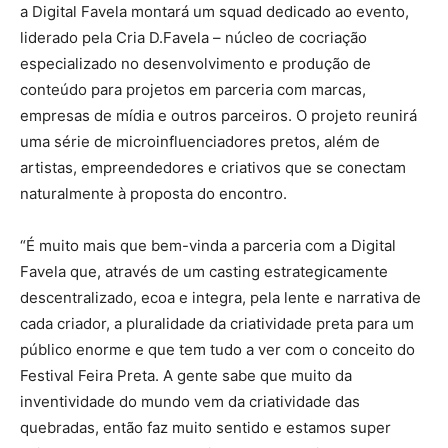
a Digital Favela montará um squad dedicado ao evento,
liderado pela Cria D.Favela – núcleo de cocriação
especializado no desenvolvimento e produção de
conteúdo para projetos em parceria com marcas,
empresas de mídia e outros parceiros. O projeto reunirá
uma série de microinfluenciadores pretos, além de
artistas, empreendedores e criativos que se conectam
naturalmente à proposta do encontro.
“É muito mais que bem-vinda a parceria com a Digital
Favela que, através de um casting estrategicamente
descentralizado, ecoa e integra, pela lente e narrativa de
cada criador, a pluralidade da criatividade preta para um
público enorme e que tem tudo a ver com o conceito do
Festival Feira Preta. A gente sabe que muito da
inventividade do mundo vem da criatividade das
quebradas, então faz muito sentido e estamos super