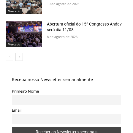
10 de agosto de 2026
Mercado
Abertura oficial do 15º Congresso Andav
será dia 11/08
8 de agosto de 2026
Mercado
Receba nossa Newsletter semanalmente
Primeiro Nome
Email