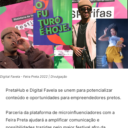
Digital Favela - Feira Preta 2022 | Divulgação
PretaHub e Digital Favela se unem para potencializar
conteúdo e oportunidades para empreendedores pretos.
Parceria da plataforma de microinfluenciadores com a
Feira Preta ajudará a amplificar comunicação e
possibilidades trazidas pelo maior festival afro da