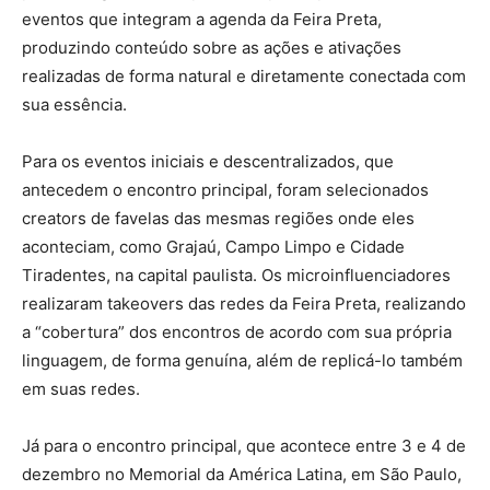
eventos que integram a agenda da Feira Preta,
produzindo conteúdo sobre as ações e ativações
realizadas de forma natural e diretamente conectada com
sua essência.
Para os eventos iniciais e descentralizados, que
antecedem o encontro principal, foram selecionados
creators de favelas das mesmas regiões onde eles
aconteciam, como Grajaú, Campo Limpo e Cidade
Tiradentes, na capital paulista. Os microinfluenciadores
realizaram takeovers das redes da Feira Preta, realizando
a “cobertura” dos encontros de acordo com sua própria
linguagem, de forma genuína, além de replicá-lo também
em suas redes.
Já para o encontro principal, que acontece entre 3 e 4 de
dezembro no Memorial da América Latina, em São Paulo,