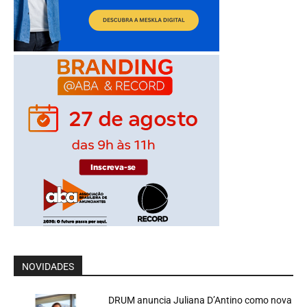
NOVIDADES
DRUM anuncia Juliana D’Antino como nova