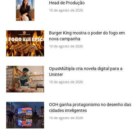
Head de Produção
10 de agosto de 2026
Burger King mostra o poder do fogo em
nova campanha
10 de agosto de 2026
OpusMúltipla cria novela digital para a
Uninter
10 de agosto de 2026
OOH ganha protagonismo no desenho das
cidades inteligentes
10 de agosto de 2026