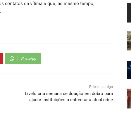
os contatos da vítima e que, ao mesmo tempo,
.
WhatsApp
Próximo artigo
Livelo cria semana de doação em dobro para
ajudar instituições a enfrentar a atual crise