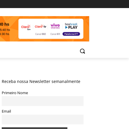
Receba nossa Newsletter semanalmente
Primeiro Nome
Email