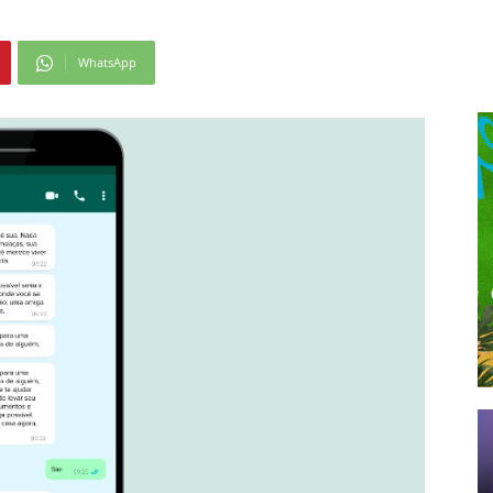
WhatsApp