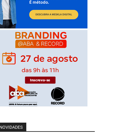
NOVIDADES