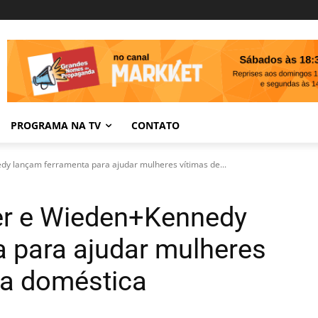
PROGRAMA NA TV
CONTATO
dy lançam ferramenta para ajudar mulheres vítimas de...
ber e Wieden+Kennedy
 para ajudar mulheres
cia doméstica