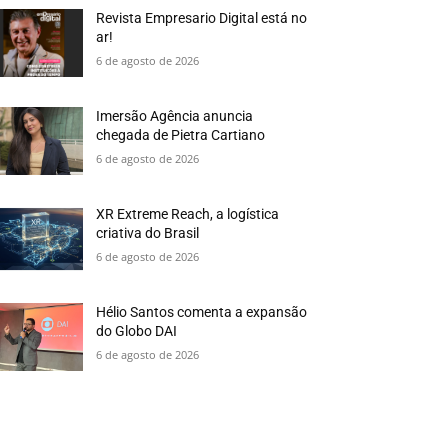
Revista Empresario Digital está no
ar!
6 de agosto de 2026
Imersão Agência anuncia
chegada de Pietra Cartiano
6 de agosto de 2026
XR Extreme Reach, a logística
criativa do Brasil
6 de agosto de 2026
Hélio Santos comenta a expansão
do Globo DAI
6 de agosto de 2026