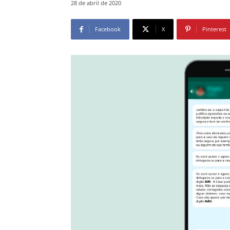
28 de abril de 2020
Facebook
X
Pinterest