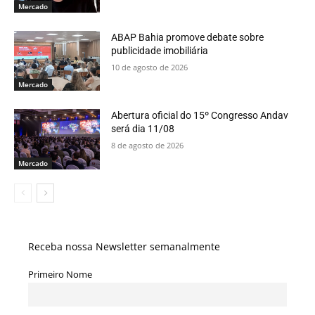
Mercado
ABAP Bahia promove debate sobre
publicidade imobiliária
10 de agosto de 2026
Mercado
Abertura oficial do 15º Congresso Andav
será dia 11/08
8 de agosto de 2026
Mercado
Receba nossa Newsletter semanalmente
Primeiro Nome