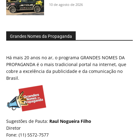
10 de agosto de 2026
Grandes Nomes da Propaganda
Há mais 20 anos no ar, o programa GRANDES NOMES DA
PROPAGANDA é o mais tradicional portal na internet, que
cobre a excelência da publicidade e da comunicação no
Brasil.
Sugestões de Pauta:
Raul Nogueira Filho
Diretor
Fone: (11) 5572-7577