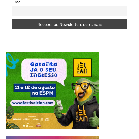
Email