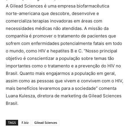
A Gilead Sciences é uma empresa biofarmacêutica
norte-americana que descobre, desenvolve e
comercializa terapias inovadoras em áreas com
necessidades médicas não atendidas. A missão da
companhia é promover o tratamento de pacientes que
sofrem com enfermidades potencialmente fatais em todo
o mundo, como HIV e hepatites B e C. “Nosso principal
objetivo é conscientizar a população sobre temas tão
importantes como o tratamento e a prevenção do HIV no
Brasil. Quanto mais engajarmos a população em geral,
assim como as pessoas que vivem e convivem com o HIV,
mais benefícios levaremos para a sociedade” comenta
Luana Kulesza, diretora de marketing da Gilead Sciences
Brasil.
TAGS
F.biz
Gilead Sciences