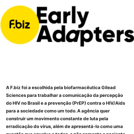
A F.biz foi a escolhida pela biofarmacêutica Gilead
Sciences para trabalhar a comunicação da percepção
do HIV no Brasil e a prevenção (PrEP) contra o HIV/Aids
para a sociedade como um todo. A agência quer
construir um movimento constante de luta pela
erradicação do vírus, além de apresentá-lo como uma