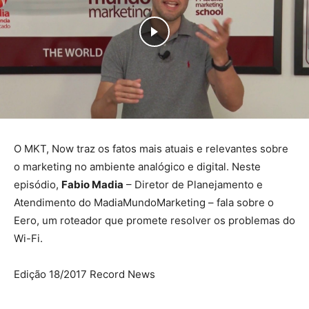
O MKT, Now traz os fatos mais atuais e relevantes sobre
o marketing no ambiente analógico e digital. Neste
episódio,
Fabio Madia
– Diretor de Planejamento e
Atendimento do MadiaMundoMarketing – fala sobre o
Eero, um roteador que promete resolver os problemas do
Wi-Fi.
Edição 18/2017 Record News