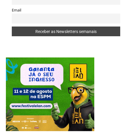
Email