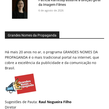
da Imagem Filmes
6 de agosto de 2026
Grandes Nomes da Propaganda
Há mais 20 anos no ar, o programa GRANDES NOMES DA
PROPAGANDA é o mais tradicional portal na internet, que
cobre a excelência da publicidade e da comunicação no
Brasil.
Sugestões de Pauta:
Raul Nogueira Filho
Diretor