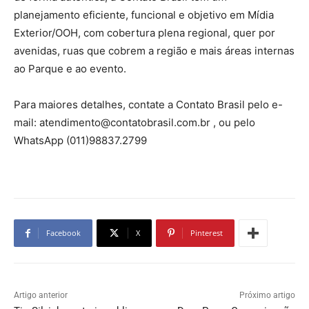
planejamento eficiente, funcional e objetivo em Mídia
Exterior/OOH, com cobertura plena regional, quer por
avenidas, ruas que cobrem a região e mais áreas internas
ao Parque e ao evento.
Para maiores detalhes, contate a Contato Brasil pelo e-
mail: atendimento@contatobrasil.com.br , ou pelo
WhatsApp (011)98837.2799
Facebook
X
Pinterest
Artigo anterior
Próximo artigo