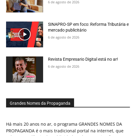
6 de agosto de 2026
SINAPRO-SP em foco: Reforma Tributária e
mercado publicitário
6 de agosto de 2026
Revista Empresario Digital está no ar!
6 de agosto de 2026
Grandes Nomes da Propaganda
Há mais 20 anos no ar, o programa GRANDES NOMES DA
PROPAGANDA é o mais tradicional portal na internet, que