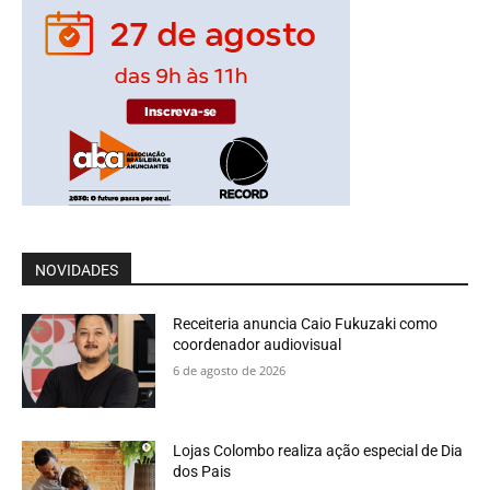
NOVIDADES
Receiteria anuncia Caio Fukuzaki como
coordenador audiovisual
6 de agosto de 2026
Lojas Colombo realiza ação especial de Dia
dos Pais