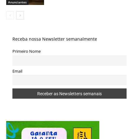
Anunciantes
Receba nossa Newsletter semanalmente
Primeiro Nome
Email