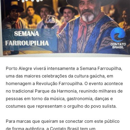
Porto Alegre viverá intensamente a Semana Farroupilha,
uma das maiores celebrações da cultura gaúcha, em
homenagem a Revolução Farroupilha. O evento acontece
no tradicional Parque da Harmonia, reunindo milhares de
pessoas em torno da música, gastronomia, danças e
costumes que representam o orgulho do povo sulista.
Para marcas que queiram se conectar com este público
de forma autêntica, a Contato Brasil tem um