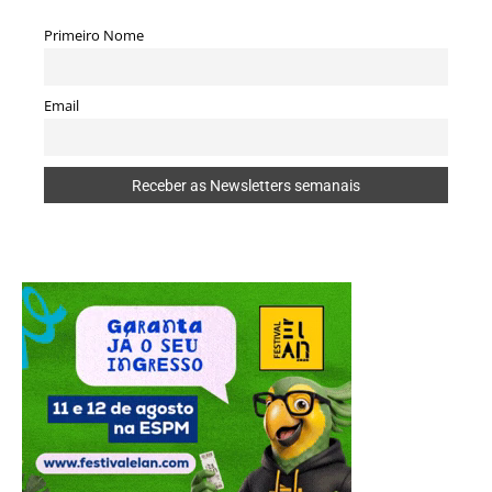
Primeiro Nome
Email