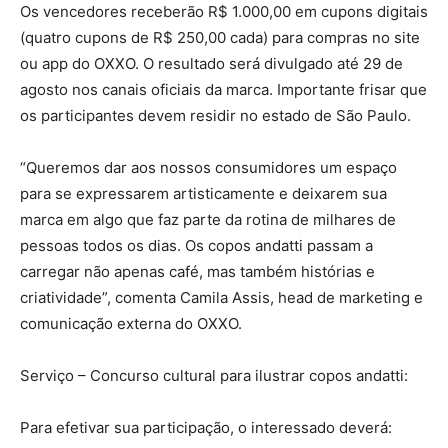
Os vencedores receberão R$ 1.000,00 em cupons digitais
(quatro cupons de R$ 250,00 cada) para compras no site
ou app do OXXO. O resultado será divulgado até 29 de
agosto nos canais oficiais da marca. Importante frisar que
os participantes devem residir no estado de São Paulo.
“Queremos dar aos nossos consumidores um espaço
para se expressarem artisticamente e deixarem sua
marca em algo que faz parte da rotina de milhares de
pessoas todos os dias. Os copos andatti passam a
carregar não apenas café, mas também histórias e
criatividade”, comenta Camila Assis, head de marketing e
comunicação externa do OXXO.
Serviço – Concurso cultural para ilustrar copos andatti:
Para efetivar sua participação, o interessado deverá: