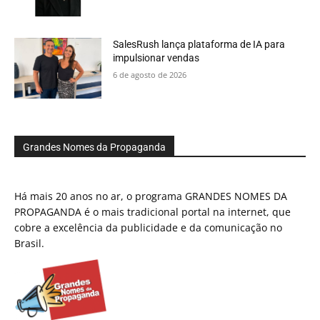
SalesRush lança plataforma de IA para
impulsionar vendas
6 de agosto de 2026
Grandes Nomes da Propaganda
Há mais 20 anos no ar, o programa GRANDES NOMES DA
PROPAGANDA é o mais tradicional portal na internet, que
cobre a excelência da publicidade e da comunicação no
Brasil.