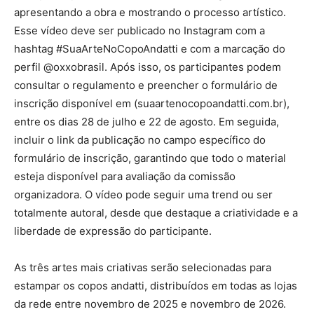
apresentando a obra e mostrando o processo artístico.
Esse vídeo deve ser publicado no Instagram com a
hashtag #SuaArteNoCopoAndatti e com a marcação do
perfil @oxxobrasil. Após isso, os participantes podem
consultar o regulamento e preencher o formulário de
inscrição disponível em (suaartenocopoandatti.com.br),
entre os dias 28 de julho e 22 de agosto. Em seguida,
incluir o link da publicação no campo específico do
formulário de inscrição, garantindo que todo o material
esteja disponível para avaliação da comissão
organizadora. O vídeo pode seguir uma trend ou ser
totalmente autoral, desde que destaque a criatividade e a
liberdade de expressão do participante.
As três artes mais criativas serão selecionadas para
estampar os copos andatti, distribuídos em todas as lojas
da rede entre novembro de 2025 e novembro de 2026.