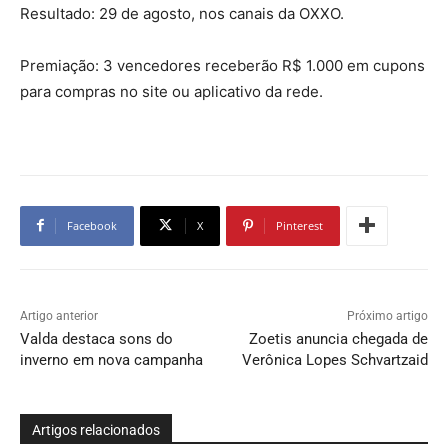
Resultado: 29 de agosto, nos canais da OXXO.
Premiação: 3 vencedores receberão R$ 1.000 em cupons
para compras no site ou aplicativo da rede.
Facebook
X
Pinterest
Artigo anterior
Próximo artigo
Valda destaca sons do
Zoetis anuncia chegada de
inverno em nova campanha
Verônica Lopes Schvartzaid
Artigos relacionados