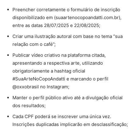
Preencher corretamente o formulário de inscrição
disponibilizado em (suaartenocopoandatti.com.br),
entre as datas 28/07/2025 e 22/08/2025;
Criar uma ilustração autoral com base no tema “sua
relação com o café”;
Publicar vídeo criativo na plataforma citada,
apresentando a respectiva arte, utilizando
obrigatoriamente a hashtag oficial
#SuaArteNoCopoAndatti e marcando o perfil
@oxxobrasil no Instagram;
Manter o perfil público ativo até a divulgação oficial
dos resultados;
Cada CPF poderá se inscrever uma única vez.
Inscrições duplicadas implicarão em desclassificação;