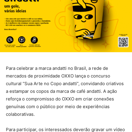
Para celebrar a marca andatti no Brasil, a rede de
mercados de proximidade OXXO lança o concurso
cultural “Sua Arte no Copo andatti”, convidando criativos
a estampar os copos da marca de café andatti. A ação
reforça o compromisso do OXXO em criar conexões
genuínas com o público por meio de experiências
colaborativas.
Para participar, os interessados deverão gravar um vídeo