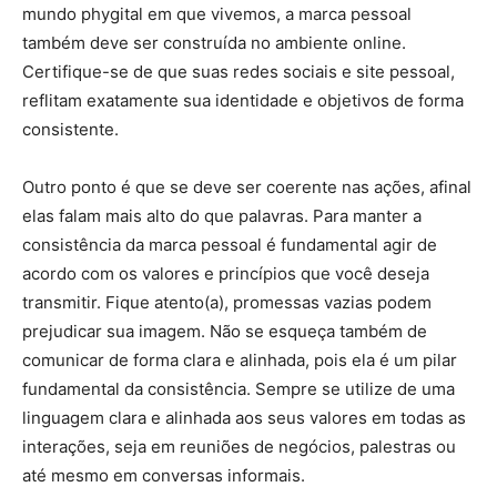
mundo phygital em que vivemos, a marca pessoal
também deve ser construída no ambiente online.
Certifique-se de que suas redes sociais e site pessoal,
reflitam exatamente sua identidade e objetivos de forma
consistente.
Outro ponto é que se deve ser coerente nas ações, afinal
elas falam mais alto do que palavras. Para manter a
consistência da marca pessoal é fundamental agir de
acordo com os valores e princípios que você deseja
transmitir. Fique atento(a), promessas vazias podem
prejudicar sua imagem. Não se esqueça também de
comunicar de forma clara e alinhada, pois ela é um pilar
fundamental da consistência. Sempre se utilize de uma
linguagem clara e alinhada aos seus valores em todas as
interações, seja em reuniões de negócios, palestras ou
até mesmo em conversas informais.