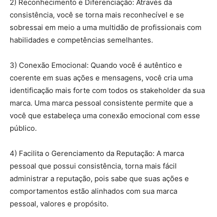
2) Reconhecimento e Diferenciação: Através da
consistência, você se torna mais reconhecível e se
sobressai em meio a uma multidão de profissionais com
habilidades e competências semelhantes.
3) Conexão Emocional: Quando você é autêntico e
coerente em suas ações e mensagens, você cria uma
identificação mais forte com todos os stakeholder da sua
marca. Uma marca pessoal consistente permite que a
você que estabeleça uma conexão emocional com esse
público.
4) Facilita o Gerenciamento da Reputação: A marca
pessoal que possui consistência, torna mais fácil
administrar a reputação, pois sabe que suas ações e
comportamentos estão alinhados com sua marca
pessoal, valores e propósito.