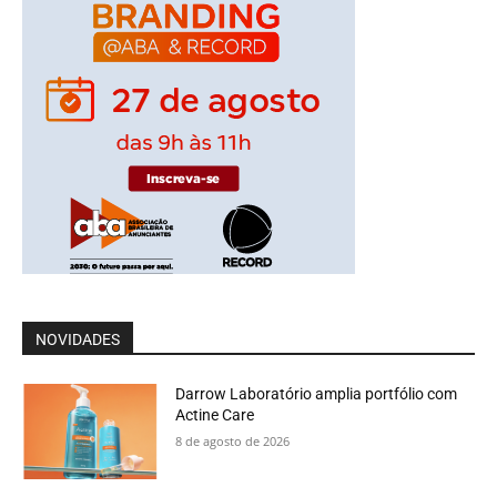
NOVIDADES
Darrow Laboratório amplia portfólio com
Actine Care
8 de agosto de 2026