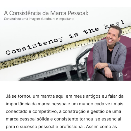
Já se tornou um mantra aqui em meus artigos eu falar da
importância da marca pessoa e um mundo cada vez mais
conectado e competitivo, a construção e gestão de uma
marca pessoal sólida e consistente tornou-se essencial
para o sucesso pessoal e profissional. Assim como as