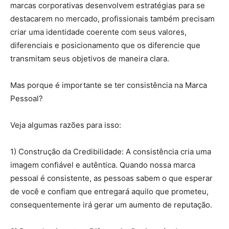
marcas corporativas desenvolvem estratégias para se
destacarem no mercado, profissionais também precisam
criar uma identidade coerente com seus valores,
diferenciais e posicionamento que os diferencie que
transmitam seus objetivos de maneira clara.
Mas porque é importante se ter consistência na Marca
Pessoal?
Veja algumas razões para isso:
1) Construção da Credibilidade: A consistência cria uma
imagem confiável e autêntica. Quando nossa marca
pessoal é consistente, as pessoas sabem o que esperar
de você e confiam que entregará aquilo que prometeu,
consequentemente irá gerar um aumento de reputação.