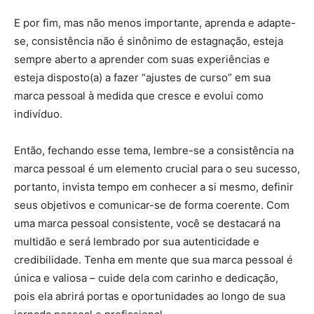
E por fim, mas não menos importante, aprenda e adapte-
se, consistência não é sinônimo de estagnação, esteja
sempre aberto a aprender com suas experiências e
esteja disposto(a) a fazer “ajustes de curso” em sua
marca pessoal à medida que cresce e evolui como
indivíduo.
Então, fechando esse tema, lembre-se a consistência na
marca pessoal é um elemento crucial para o seu sucesso,
portanto, invista tempo em conhecer a si mesmo, definir
seus objetivos e comunicar-se de forma coerente. Com
uma marca pessoal consistente, você se destacará na
multidão e será lembrado por sua autenticidade e
credibilidade. Tenha em mente que sua marca pessoal é
única e valiosa – cuide dela com carinho e dedicação,
pois ela abrirá portas e oportunidades ao longo de sua