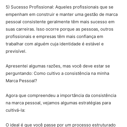
5) Sucesso Profissional: Aqueles profissionais que se
empenham em construir e manter uma gestão de marca
pessoal consistente geralmente têm mais sucesso em
suas carreiras. Isso ocorre porque as pessoas, outros
profissionais e empresas têm mais confiança em
trabalhar com alguém cuja identidade é estável e
previsível.
Apresentei algumas razões, mas você deve estar se
perguntando: Como cultivo a consistência na minha
Marca Pessoal?
Agora que compreendeu a importância da consistência
na marca pessoal, vejamos algumas estratégias para
cultivá-la:
O ideal é que você passe por um processo estruturado