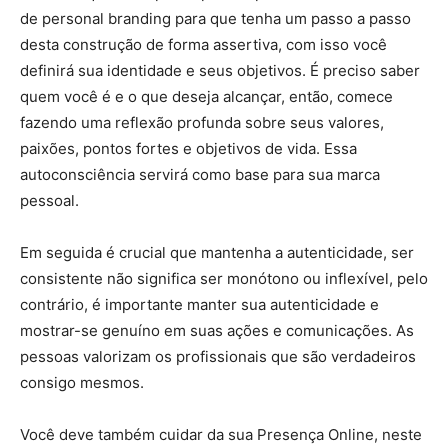
de personal branding para que tenha um passo a passo
desta construção de forma assertiva, com isso você
definirá sua identidade e seus objetivos. É preciso saber
quem você é e o que deseja alcançar, então, comece
fazendo uma reflexão profunda sobre seus valores,
paixões, pontos fortes e objetivos de vida. Essa
autoconsciência servirá como base para sua marca
pessoal.
Em seguida é crucial que mantenha a autenticidade, ser
consistente não significa ser monótono ou inflexível, pelo
contrário, é importante manter sua autenticidade e
mostrar-se genuíno em suas ações e comunicações. As
pessoas valorizam os profissionais que são verdadeiros
consigo mesmos.
Você deve também cuidar da sua Presença Online, neste