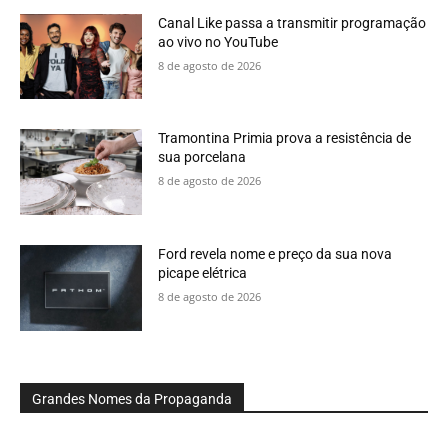
Canal Like passa a transmitir programação
ao vivo no YouTube
8 de agosto de 2026
Tramontina Primia prova a resistência de
sua porcelana
8 de agosto de 2026
Ford revela nome e preço da sua nova
picape elétrica
8 de agosto de 2026
Grandes Nomes da Propaganda