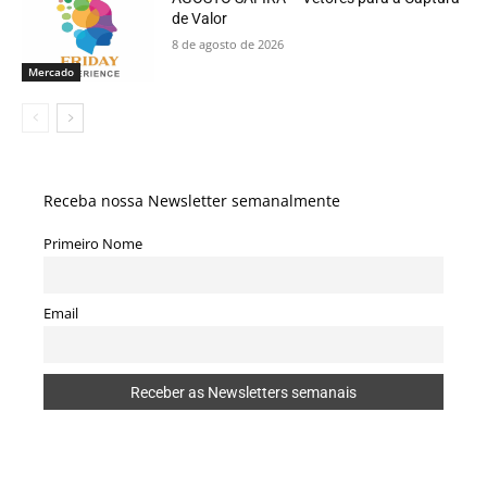
de Valor
8 de agosto de 2026
Mercado
Receba nossa Newsletter semanalmente
Primeiro Nome
Email