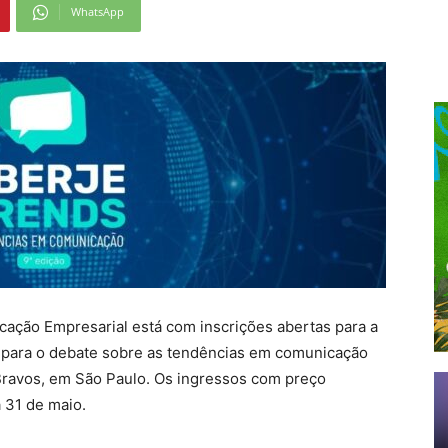
WhatsApp
cação Empresarial está com inscrições abertas para a
o para o debate sobre as tendências em comunicação
 Bravos, em São Paulo. Os ingressos com preço
 31 de maio.