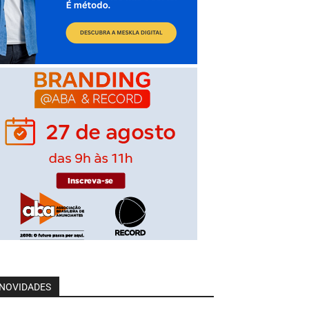
NOVIDADES