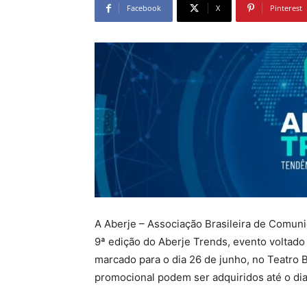
Facebook
X
Pinterest
A Aberje – Associação Brasileira de Comuni
9ª edição do Aberje Trends, evento voltad
marcado para o dia 26 de junho, no Teatro
promocional podem ser adquiridos até o dia