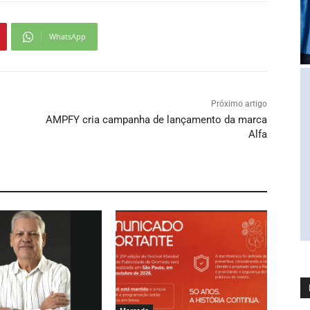
WhatsApp
Próximo artigo
AMPFY cria campanha de lançamento da marca
Alfa