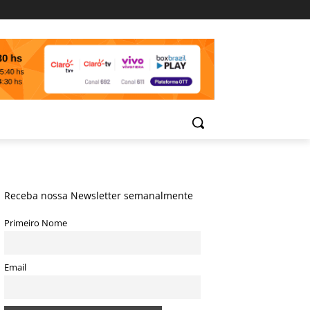
Receba nossa Newsletter semanalmente
Primeiro Nome
Email