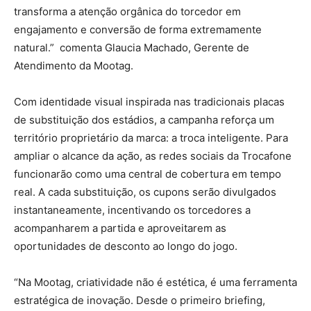
transforma a atenção orgânica do torcedor em
engajamento e conversão de forma extremamente
natural.” comenta Glaucia Machado, Gerente de
Atendimento da Mootag.
Com identidade visual inspirada nas tradicionais placas
de substituição dos estádios, a campanha reforça um
território proprietário da marca: a troca inteligente. Para
ampliar o alcance da ação, as redes sociais da Trocafone
funcionarão como uma central de cobertura em tempo
real. A cada substituição, os cupons serão divulgados
instantaneamente, incentivando os torcedores a
acompanharem a partida e aproveitarem as
oportunidades de desconto ao longo do jogo.
“Na Mootag, criatividade não é estética, é uma ferramenta
estratégica de inovação. Desde o primeiro briefing,