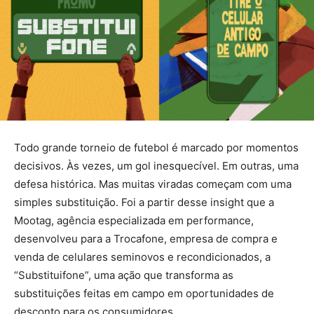
Todo grande torneio de futebol é marcado por momentos
decisivos. Às vezes, um gol inesquecível. Em outras, uma
defesa histórica. Mas muitas viradas começam com uma
simples substituição. Foi a partir desse insight que a
Mootag, agência especializada em performance,
desenvolveu para a Trocafone, empresa de compra e
venda de celulares seminovos e recondicionados, a
“Substituifone”, uma ação que transforma as
substituições feitas em campo em oportunidades de
desconto para os consumidores.