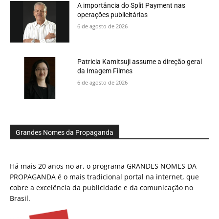
A importância do Split Payment nas
operações publicitárias
6 de agosto de 2026
Patricia Kamitsuji assume a direção geral
da Imagem Filmes
6 de agosto de 2026
Grandes Nomes da Propaganda
Há mais 20 anos no ar, o programa GRANDES NOMES DA
PROPAGANDA é o mais tradicional portal na internet, que
cobre a excelência da publicidade e da comunicação no
Brasil.