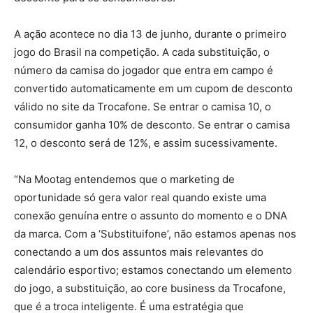
A ação acontece no dia 13 de junho, durante o primeiro
jogo do Brasil na competição. A cada substituição, o
número da camisa do jogador que entra em campo é
convertido automaticamente em um cupom de desconto
válido no site da Trocafone. Se entrar o camisa 10, o
consumidor ganha 10% de desconto. Se entrar o camisa
12, o desconto será de 12%, e assim sucessivamente.
“Na Mootag entendemos que o marketing de
oportunidade só gera valor real quando existe uma
conexão genuína entre o assunto do momento e o DNA
da marca. Com a ‘Substituifone’, não estamos apenas nos
conectando a um dos assuntos mais relevantes do
calendário esportivo; estamos conectando um elemento
do jogo, a substituição, ao core business da Trocafone,
que é a troca inteligente. É uma estratégia que