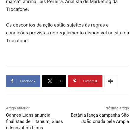
marca”, afirma Lais Pereira. Analista de Marketing da
Trocafone.
Os descontos da ação estão sujeitos às regras e
condições previstas no regulamento disponível no site da
Trocafone.
Facebook
X
Pinterest
Artigo anterior
Próximo artigo
Cannes Lions anuncia
Betânia lança campanha São
finalistas de Titanium, Glass
João criada pela Ampla
e Innovation Lions