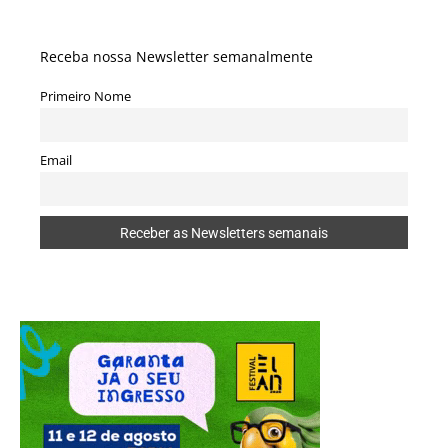
Receba nossa Newsletter semanalmente
Primeiro Nome
Email