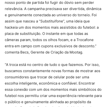
nosso ponto de partida foi fugir do óbvio sem perder
relevância. A campanha precisava ser divertida, dinâmica
e genuinamente conectada ao universo do torneio. Foi
assim que nasceu a “Substituifone”, uma ideia que
hackeia um dos momentos mais assistidos do futebol: a
placa de substituição. O instante em que todas as
câmeras param, todos os olhos focam, e a Trocafone
entra em campo com cupons exclusivos de desconto.”
comenta Becs, Gerente de Criação da Mootag.
“A troca está no centro de tudo o que fazemos. Por isso,
buscamos constantemente novas formas de mostrar aos
consumidores que trocar de celular pode ser uma
escolha inteligente, econômica e confiável. Encontrar
essa conexão com um dos momentos mais simbólicos do
futebol nos permitiu criar uma experiência relevante para
o público e genuinamente alinhada ao propósito da