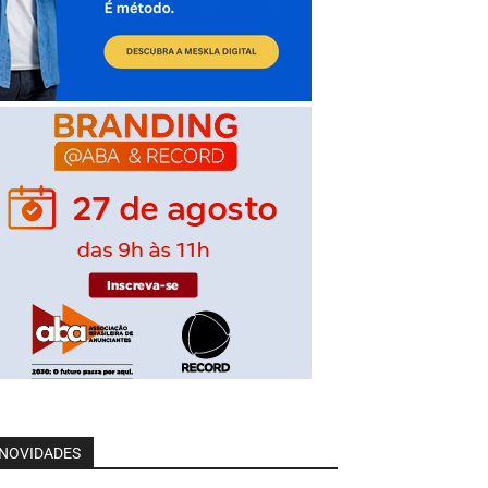
NOVIDADES