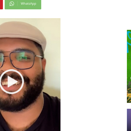
WhatsApp