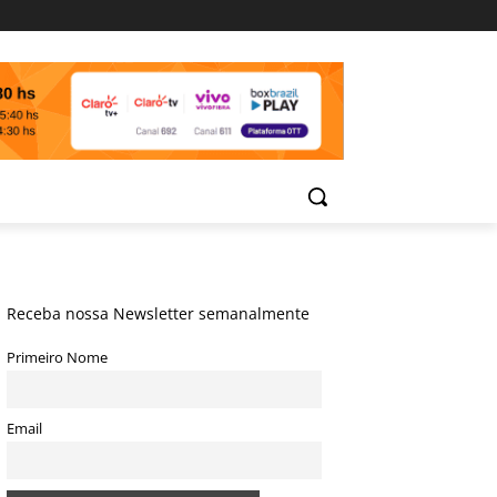
Receba nossa Newsletter semanalmente
Primeiro Nome
Email