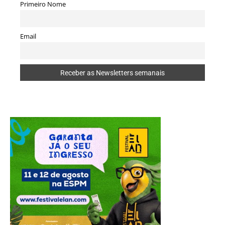
Primeiro Nome
Email