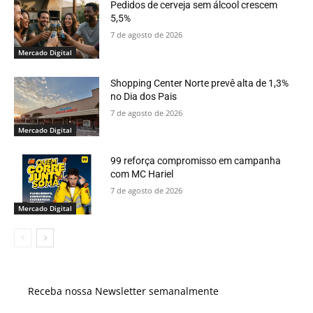
Pedidos de cerveja sem álcool crescem
5,5%
7 de agosto de 2026
Mercado Digital
Shopping Center Norte prevê alta de 1,3%
no Dia dos Pais
7 de agosto de 2026
Mercado Digital
99 reforça compromisso em campanha
com MC Hariel
7 de agosto de 2026
Mercado Digital
Receba nossa Newsletter semanalmente