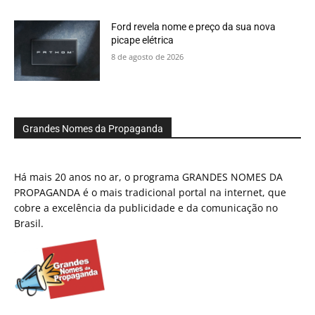
Ford revela nome e preço da sua nova
picape elétrica
8 de agosto de 2026
Grandes Nomes da Propaganda
Há mais 20 anos no ar, o programa GRANDES NOMES DA
PROPAGANDA é o mais tradicional portal na internet, que
cobre a excelência da publicidade e da comunicação no
Brasil.