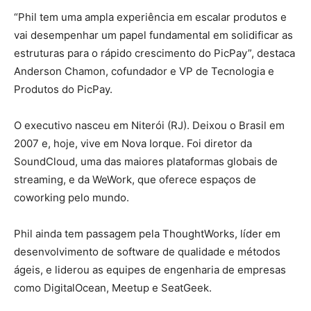
“Phil tem uma ampla experiência em escalar produtos e
vai desempenhar um papel fundamental em solidificar as
estruturas para o rápido crescimento do PicPay”, destaca
Anderson Chamon, cofundador e VP de Tecnologia e
Produtos do PicPay.
O executivo nasceu em Niterói (RJ). Deixou o Brasil em
2007 e, hoje, vive em Nova Iorque. Foi diretor da
SoundCloud, uma das maiores plataformas globais de
streaming, e da WeWork, que oferece espaços de
coworking pelo mundo.
Phil ainda tem passagem pela ThoughtWorks, líder em
desenvolvimento de software de qualidade e métodos
ágeis, e liderou as equipes de engenharia de empresas
como DigitalOcean, Meetup e SeatGeek.