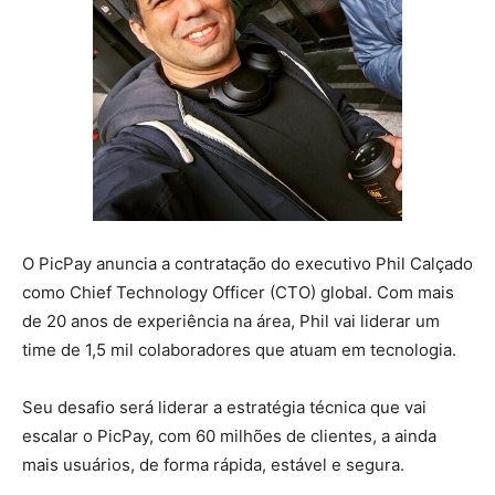
O PicPay anuncia a contratação do executivo Phil Calçado
como Chief Technology Officer (CTO) global. Com mais
de 20 anos de experiência na área, Phil vai liderar um
time de 1,5 mil colaboradores que atuam em tecnologia.
Seu desafio será liderar a estratégia técnica que vai
escalar o PicPay, com 60 milhões de clientes, a ainda
mais usuários, de forma rápida, estável e segura.