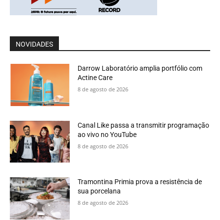
NOVIDADES
Darrow Laboratório amplia portfólio com
Actine Care
8 de agosto de 2026
Canal Like passa a transmitir programação
ao vivo no YouTube
8 de agosto de 2026
Tramontina Primia prova a resistência de
sua porcelana
8 de agosto de 2026