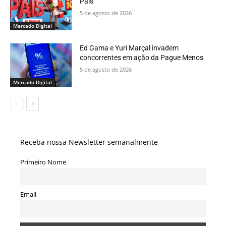
Pais
5 de agosto de 2026
Mercado Digital
Ed Gama e Yuri Marçal invadem
concorrentes em ação da Pague Menos
5 de agosto de 2026
Mercado Digital
Receba nossa Newsletter semanalmente
Primeiro Nome
Email