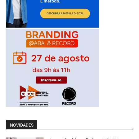
NOVIDADES