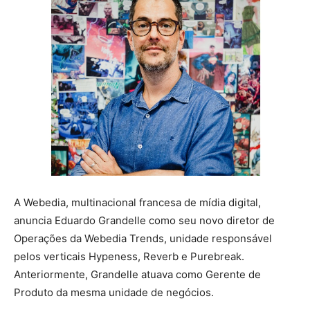
A Webedia, multinacional francesa de mídia digital,
anuncia Eduardo Grandelle como seu novo diretor de
Operações da Webedia Trends, unidade responsável
pelos verticais Hypeness, Reverb e Purebreak.
Anteriormente, Grandelle atuava como Gerente de
Produto da mesma unidade de negócios.