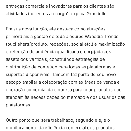
entregas comerciais inovadoras para os clientes são
atividades inerentes ao cargo”, explica Grandelle.
Em sua nova função, ele destaca como atuações
primordiais a gestão de toda a equipe Webedia Trends
(publishers/produto, redações, social etc.) e maximização
e retenção de audiência qualificada e engajada aos
assets dos verticais, construindo estratégias de
distribuição de conteúdo para todas as plataformas e
suportes disponíveis. Também faz parte do seu novo
escopo ampliar a colaboração com as áreas de venda e
operação comercial da empresa para criar produtos que
atendam às necessidades do mercado e dos usuários das
plataformas.
Outro ponto que será trabalhado, segundo ele, é o
monitoramento da eficiência comercial dos produtos