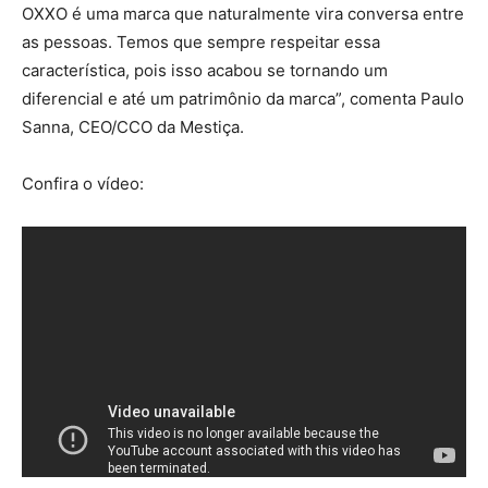
OXXO é uma marca que naturalmente vira conversa entre
as pessoas. Temos que sempre respeitar essa
característica, pois isso acabou se tornando um
diferencial e até um patrimônio da marca”, comenta Paulo
Sanna, CEO/CCO da Mestiça.
Confira o vídeo: