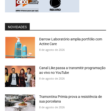
NOVIDADES
Darrow Laboratório amplia portfólio com
Actine Care
8 de agosto de 2026
Canal Like passa a transmitir programação
ao vivo no YouTube
8 de agosto de 2026
Tramontina Primia prova a resistência de
sua porcelana
8 de agosto de 2026