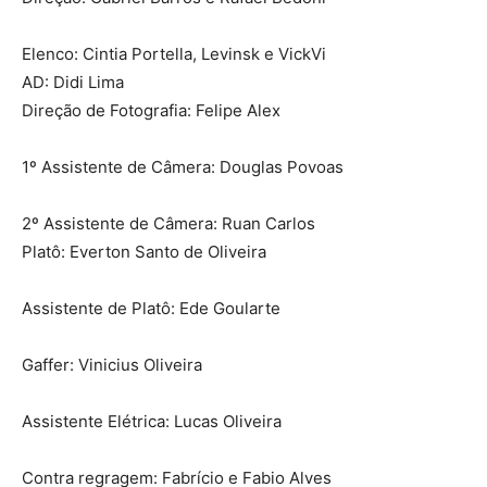
Elenco: Cintia Portella, Levinsk e VickVi
AD: Didi Lima
Direção de Fotografia: Felipe Alex
1º Assistente de Câmera: Douglas Povoas
2º Assistente de Câmera: Ruan Carlos
Platô: Everton Santo de Oliveira
Assistente de Platô: Ede Goularte
Gaffer: Vinicius Oliveira
Assistente Elétrica: Lucas Oliveira
Contra regragem: Fabrício e Fabio Alves