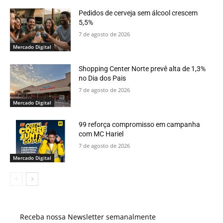
Pedidos de cerveja sem álcool crescem
5,5%
7 de agosto de 2026
Mercado Digital
Shopping Center Norte prevê alta de 1,3%
no Dia dos Pais
7 de agosto de 2026
Mercado Digital
99 reforça compromisso em campanha
com MC Hariel
7 de agosto de 2026
Mercado Digital
Receba nossa Newsletter semanalmente