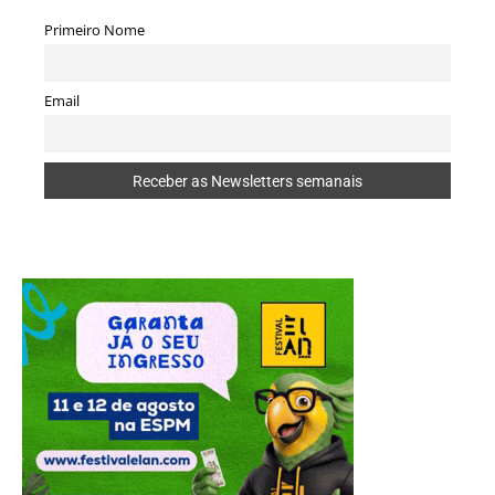
Primeiro Nome
Email