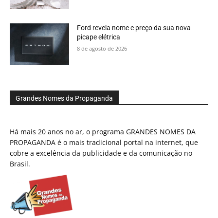
Ford revela nome e preço da sua nova
picape elétrica
8 de agosto de 2026
Grandes Nomes da Propaganda
Há mais 20 anos no ar, o programa GRANDES NOMES DA
PROPAGANDA é o mais tradicional portal na internet, que
cobre a excelência da publicidade e da comunicação no
Brasil.