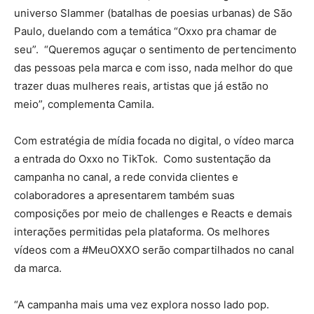
universo Slammer (batalhas de poesias urbanas) de São
Paulo, duelando com a temática “Oxxo pra chamar de
seu”. “Queremos aguçar o sentimento de pertencimento
das pessoas pela marca e com isso, nada melhor do que
trazer duas mulheres reais, artistas que já estão no
meio”, complementa Camila.
Com estratégia de mídia focada no digital, o vídeo marca
a entrada do Oxxo no TikTok. Como sustentação da
campanha no canal, a rede convida clientes e
colaboradores a apresentarem também suas
composições por meio de challenges e Reacts e demais
interações permitidas pela plataforma. Os melhores
vídeos com a #MeuOXXO serão compartilhados no canal
da marca.
“A campanha mais uma vez explora nosso lado pop.