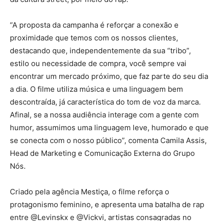
“A proposta da campanha é reforçar a conexão e
proximidade que temos com os nossos clientes,
destacando que, independentemente da sua “tribo”,
estilo ou necessidade de compra, você sempre vai
encontrar um mercado próximo, que faz parte do seu dia
a dia. O filme utiliza música e uma linguagem bem
descontraída, já característica do tom de voz da marca.
Afinal, se a nossa audiência interage com a gente com
humor, assumimos uma linguagem leve, humorado e que
se conecta com o nosso público”, comenta Camila Assis,
Head de Marketing e Comunicação Externa do Grupo
Nós.
Criado pela agência Mestiça, o filme reforça o
protagonismo feminino, e apresenta uma batalha de rap
entre @Levinskx e @Vickvi, artistas consagradas no