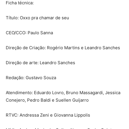
Ficha técnica:
Título: Oxxo pra chamar de seu
CEO/CCO: Paulo Sanna
Direção de Criação: Rogério Martins e Leandro Sanches
Direção de arte: Leandro Sanches
Redação: Gustavo Souza
Atendimento: Eduardo Lovro, Bruno Massagardi, Jessica
Conejero, Pedro Baldi e Suellen Guijarro
RTVC: Andressa Zeni e Giovanna Lippolis