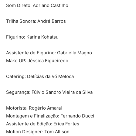
Som Direto: Adriano Castilho
Trilha Sonora: André Barros
Figurino: Karina Kohatsu
Assistente de Figurino: Gabriella Magno
Make UP: Jéssica Figueiredo
Catering: Delícias da Vó Meloca
Segurança: Fúlvio Sandro Vieira da Silva
Motorista: Rogério Amaral
Montagem e Finalização: Fernando Ducci
Assistente de Edição: Erica Fortes
Motion Designer: Tom Allison