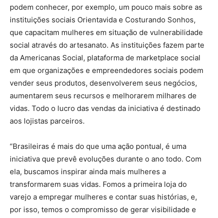
podem conhecer, por exemplo, um pouco mais sobre as
instituições sociais Orientavida e Costurando Sonhos,
que capacitam mulheres em situação de vulnerabilidade
social através do artesanato. As instituições fazem parte
da Americanas Social, plataforma de marketplace social
em que organizações e empreendedores sociais podem
vender seus produtos, desenvolverem seus negócios,
aumentarem seus recursos e melhorarem milhares de
vidas. Todo o lucro das vendas da iniciativa é destinado
aos lojistas parceiros.
“Brasileiras é mais do que uma ação pontual, é uma
iniciativa que prevê evoluções durante o ano todo. Com
ela, buscamos inspirar ainda mais mulheres a
transformarem suas vidas. Fomos a primeira loja do
varejo a empregar mulheres e contar suas histórias, e,
por isso, temos o compromisso de gerar visibilidade e