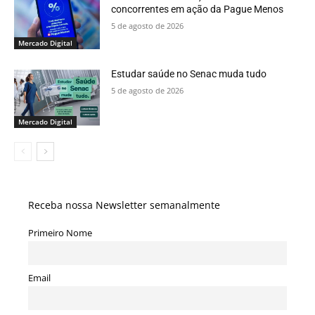
concorrentes em ação da Pague Menos
5 de agosto de 2026
Mercado Digital
Estudar saúde no Senac muda tudo
5 de agosto de 2026
Mercado Digital
Receba nossa Newsletter semanalmente
Primeiro Nome
Email