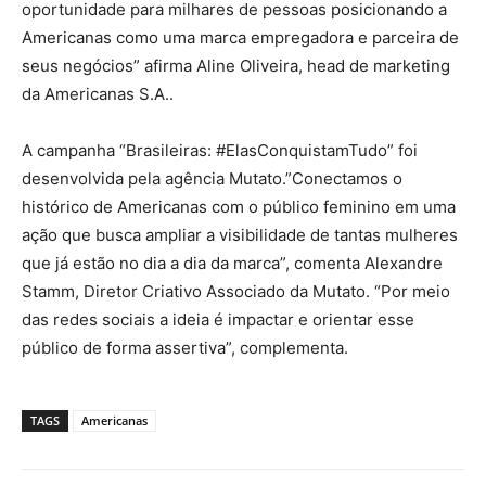
oportunidade para milhares de pessoas posicionando a
Americanas como uma marca empregadora e parceira de
seus negócios” afirma Aline Oliveira, head de marketing
da Americanas S.A..
A campanha “Brasileiras: #ElasConquistamTudo” foi
desenvolvida pela agência Mutato.”Conectamos o
histórico de Americanas com o público feminino em uma
ação que busca ampliar a visibilidade de tantas mulheres
que já estão no dia a dia da marca”, comenta Alexandre
Stamm, Diretor Criativo Associado da Mutato. “Por meio
das redes sociais a ideia é impactar e orientar esse
público de forma assertiva”, complementa.
TAGS
Americanas