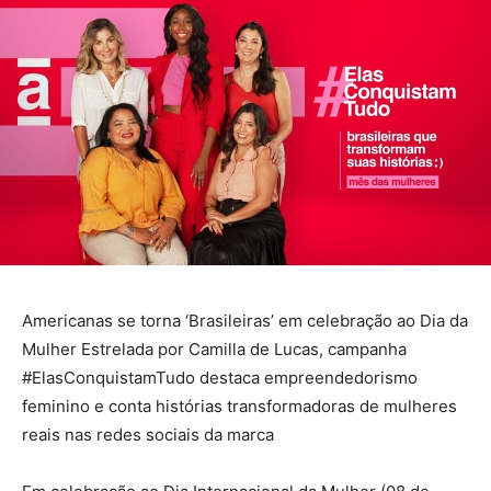
Americanas se torna ‘Brasileiras’ em celebração ao Dia da
Mulher Estrelada por Camilla de Lucas, campanha
#ElasConquistamTudo destaca empreendedorismo
feminino e conta histórias transformadoras de mulheres
reais nas redes sociais da marca