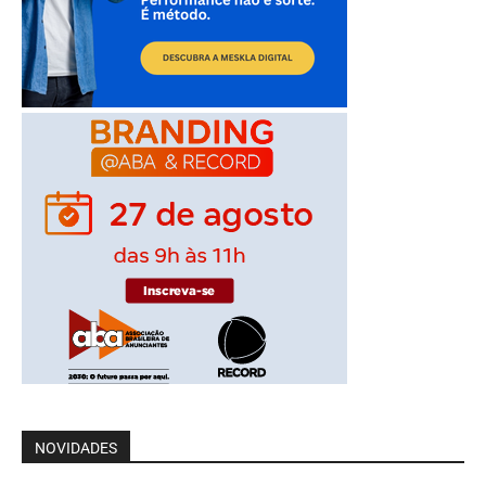
NOVIDADES