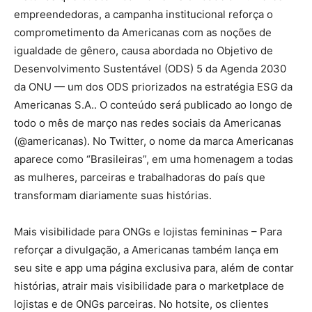
empreendedoras, a campanha institucional reforça o
comprometimento da Americanas com as noções de
igualdade de gênero, causa abordada no Objetivo de
Desenvolvimento Sustentável (ODS) 5 da Agenda 2030
da ONU — um dos ODS priorizados na estratégia ESG da
Americanas S.A.. O conteúdo será publicado ao longo de
todo o mês de março nas redes sociais da Americanas
(@americanas). No Twitter, o nome da marca Americanas
aparece como “Brasileiras”, em uma homenagem a todas
as mulheres, parceiras e trabalhadoras do país que
transformam diariamente suas histórias.
Mais visibilidade para ONGs e lojistas femininas – Para
reforçar a divulgação, a Americanas também lança em
seu site e app uma página exclusiva para, além de contar
histórias, atrair mais visibilidade para o marketplace de
lojistas e de ONGs parceiras. No hotsite, os clientes