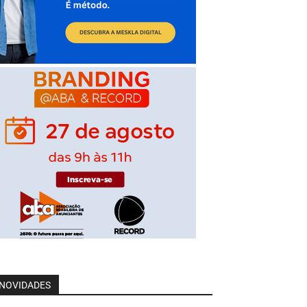
NOVIDADES