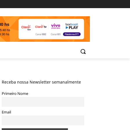
Receba nossa Newsletter semanalmente
Primeiro Nome
Email