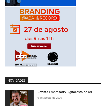
NOVIDADES
Revista Empresario Digital está no ar!
6 de agosto de 2026