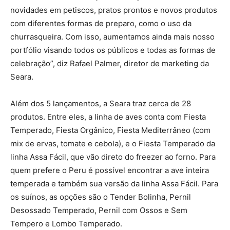
novidades em petiscos, pratos prontos e novos produtos
com diferentes formas de preparo, como o uso da
churrasqueira. Com isso, aumentamos ainda mais nosso
portfólio visando todos os públicos e todas as formas de
celebração”, diz Rafael Palmer, diretor de marketing da
Seara.
Além dos 5 lançamentos, a Seara traz cerca de 28
produtos. Entre eles, a linha de aves conta com Fiesta
Temperado, Fiesta Orgânico, Fiesta Mediterrâneo (com
mix de ervas, tomate e cebola), e o Fiesta Temperado da
linha Assa Fácil, que vão direto do freezer ao forno. Para
quem prefere o Peru é possível encontrar a ave inteira
temperada e também sua versão da linha Assa Fácil. Para
os suínos, as opções são o Tender Bolinha, Pernil
Desossado Temperado, Pernil com Ossos e Sem
Tempero e Lombo Temperado.