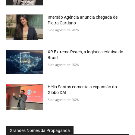
Imersão Agência anuncia chegada de
Pietra Cartiano
6 de agosto de 2026
XR Extreme Reach, a logística criativa do
Brasil
6 de agosto de 2026
Hélio Santos comenta a expansão do
Globo DAI
6 de agosto de 2026
Grandes Nomes da Propaganda