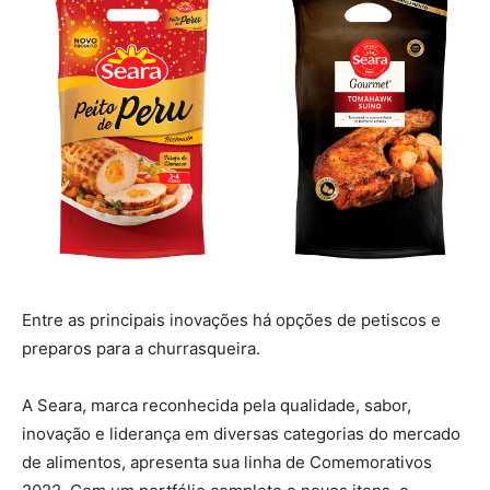
Entre as principais inovações há opções de petiscos e
preparos para a churrasqueira.
A Seara, marca reconhecida pela qualidade, sabor,
inovação e liderança em diversas categorias do mercado
de alimentos, apresenta sua linha de Comemorativos