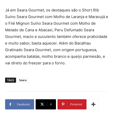
Já em Seara Gourmet, os destaques são o Short Rib
Suíno Seara Gourmet com Molho de Laranja e Maracujá e
o Filé Mignon Suíno Seara Gourmet com Molho de
Melado de Cana e Abacaxi, Peru Defumado Seara
Gourmet, macio e suculento também oferece praticidade
e muito sabor, basta aquecer. Além do Bacalhau
Gratinado Seara Gourmet, com origem portuguesa,
acompanha batatas, molho branco e queijo parmesão, e
vai direto do freezer para o forno.
TAGS
Seara
Facebook
X
Pinterest