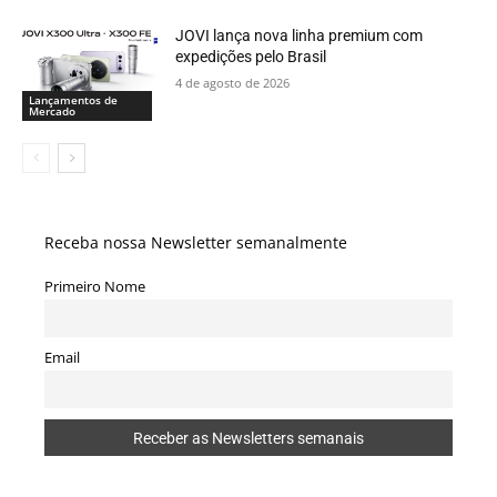
JOVI lança nova linha premium com
expedições pelo Brasil
4 de agosto de 2026
Lançamentos de
Mercado
Receba nossa Newsletter semanalmente
Primeiro Nome
Email