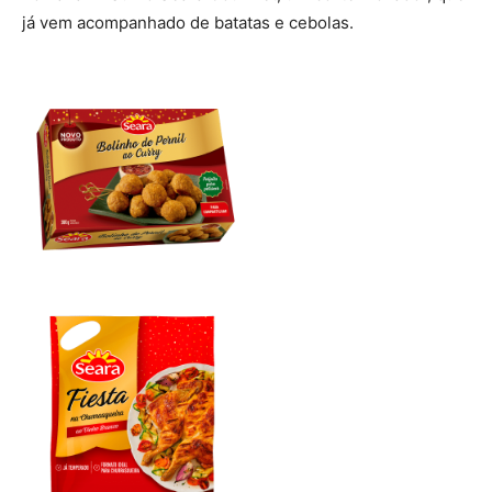
já vem acompanhado de batatas e cebolas.