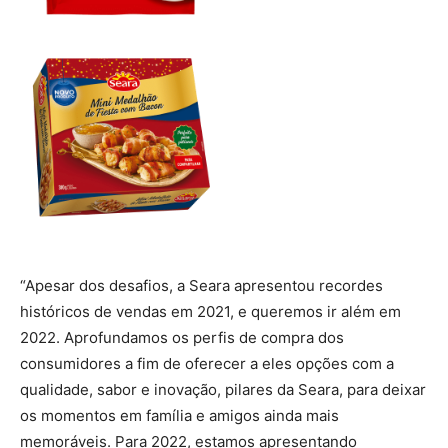
“Apesar dos desafios, a Seara apresentou recordes
históricos de vendas em 2021, e queremos ir além em
2022. Aprofundamos os perfis de compra dos
consumidores a fim de oferecer a eles opções com a
qualidade, sabor e inovação, pilares da Seara, para deixar
os momentos em família e amigos ainda mais
memoráveis. Para 2022, estamos apresentando