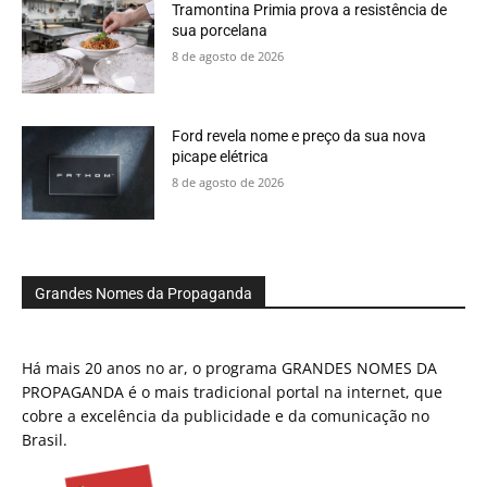
Tramontina Primia prova a resistência de
sua porcelana
8 de agosto de 2026
Ford revela nome e preço da sua nova
picape elétrica
8 de agosto de 2026
Grandes Nomes da Propaganda
Há mais 20 anos no ar, o programa GRANDES NOMES DA
PROPAGANDA é o mais tradicional portal na internet, que
cobre a excelência da publicidade e da comunicação no
Brasil.