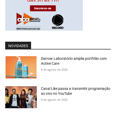
NOVIDADES
Darrow Laboratório amplia portfólio com
Actine Care
8 de agosto de 2026
Canal Like passa a transmitir programação
ao vivo no YouTube
8 de agosto de 2026