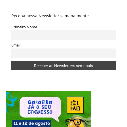
Receba nossa Newsletter semanalmente
Primeiro Nome
Email